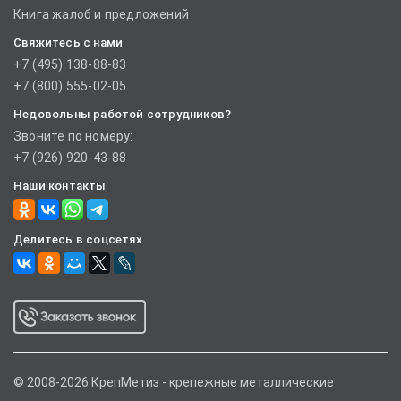
Книга жалоб и предложений
Свяжитесь с нами
+7 (495) 138-88-83
+7 (800) 555-02-05
Недовольны работой сотрудников?
Звоните по номеру:
+7 (926) 920-43-88
Наши контакты
Делитесь в соцсетях
© 2008-2026 КрепМетиз - крепежные металлические