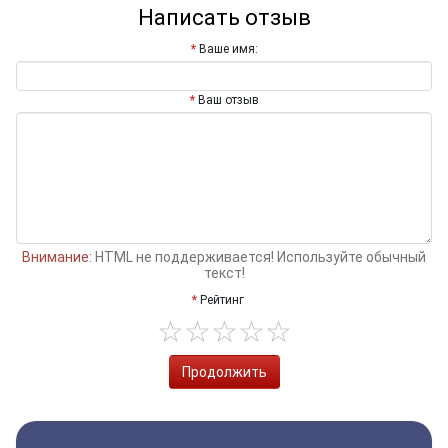
Написать отзыв
Ваше имя:
Ваш отзыв
Внимание:
HTML не поддерживается! Используйте обычный
текст!
Рейтинг
Продолжить