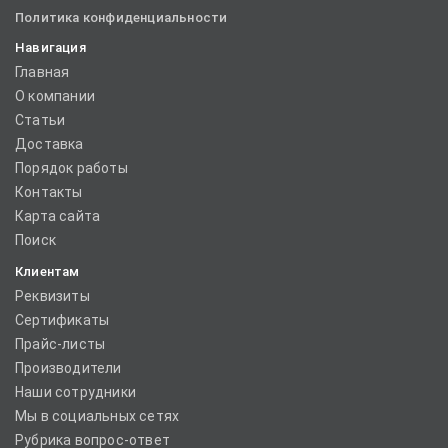
Политика конфиденциальности
Навигация
Главная
О компании
Статьи
Доставка
Порядок работы
Контакты
Карта сайта
Поиск
Клиентам
Реквизиты
Сертификаты
Прайс-листы
Производители
Наши сотрудники
Мы в социальных сетях
Рубрика вопрос-ответ