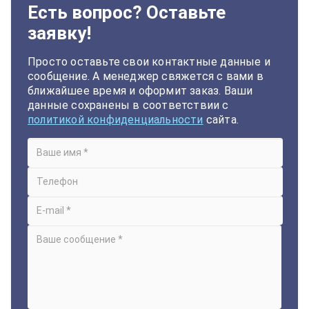
Есть вопрос? Оставьте
заявку!
Просто оставьте свои контактные данные и
сообщение. А менеджер свяжется с вами в
ближайшее время и оформит заказ. Ваши
данные сохранены в соответствии с
политикой конфиденциальности
сайта.