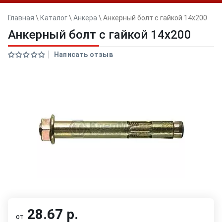
Главная
\
Каталог
\
Анкера
\
Анкерный болт с гайкой 14x200
Анкерный болт с гайкой 14x200
Написать отзыв
28.67 р.
от