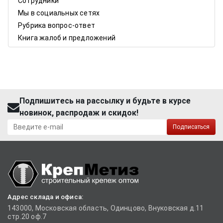
Сотрудники
Мы в социальных сетях
Рубрика вопрос-ответ
Книга жалоб и предложений
Подпишитесь на рассылку и будьте в курсе
новинок, распродаж и скидок!
Подписаться
Адрес склада и офиса:
143000, Московская область, Одинцово, Внуковская д.11
стр.20 оф.7