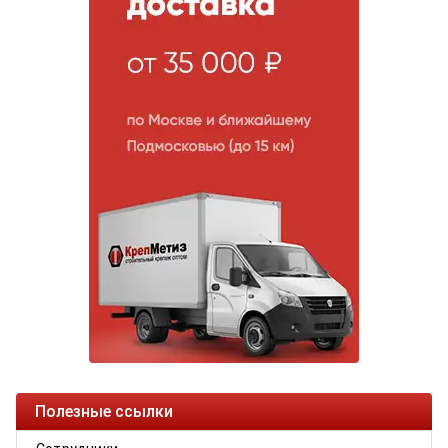
Полезные ссылки