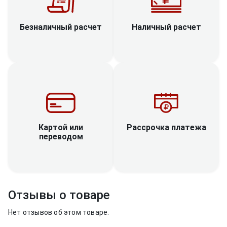
Наличный расчет
Безналичный расчет
Рассрочка платежа
Картой или
переводом
Отзывы о товаре
Нет отзывов об этом товаре.