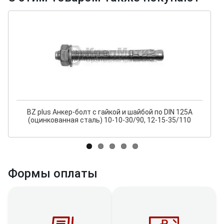
BZ plus Анкер-болт с гайкой и шайбой по DIN 125A
(оцинкованная сталь) 10-10-30/90, 12-15-35/110
Формы оплаты