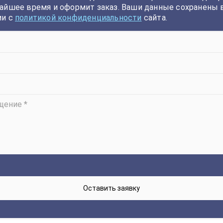
айшее время и оформит заказ. Ваши данные сохранены 
ии с
политикой конфиденциальности
сайта.