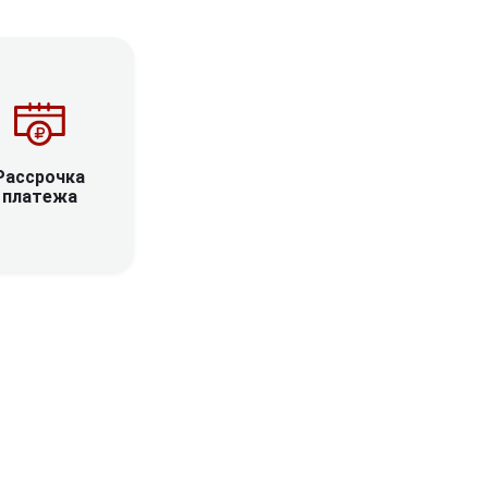
Рассрочка
платежа