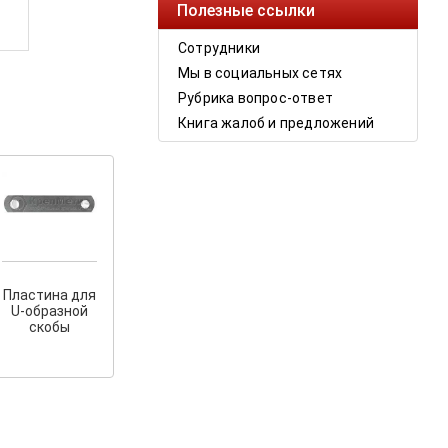
Полезные ссылки
Сотрудники
Мы в социальных сетях
Рубрика вопрос-ответ
Книга жалоб и предложений
Пластина для
U-образной
скобы