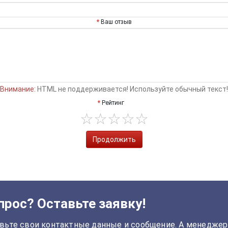
Ваш отзыв
Внимание:
HTML не поддерживается! Используйте обычный текст!
Рейтинг
Продолжить
прос? Оставьте заявку!
вьте свои контактные данные и сообщение. А менеджер