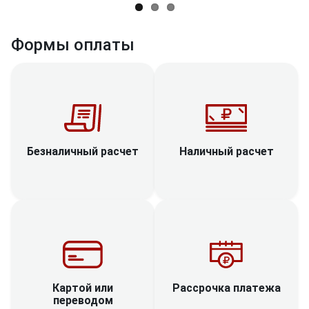
Формы оплаты
Наличный расчет
Безналичный расчет
Рассрочка платежа
Картой или
переводом