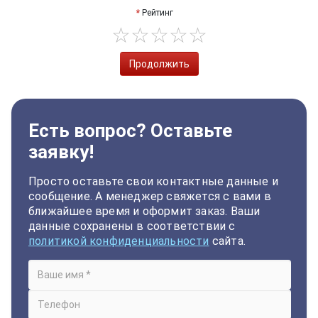
Рейтинг
Продолжить
Есть вопрос? Оставьте
заявку!
Просто оставьте свои контактные данные и
сообщение. А менеджер свяжется с вами в
ближайшее время и оформит заказ. Ваши
данные сохранены в соответствии с
политикой конфиденциальности
сайта.