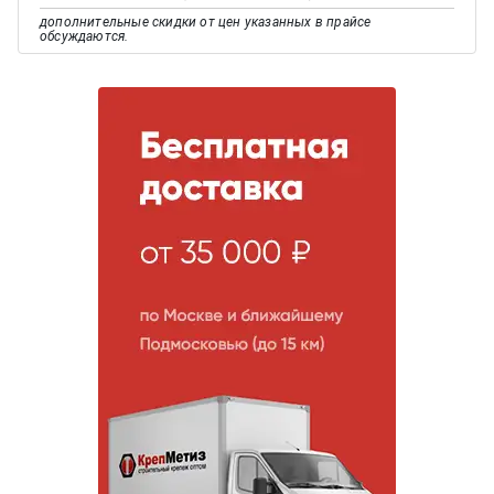
дополнительные скидки от цен указанных в прайсе
обсуждаются.