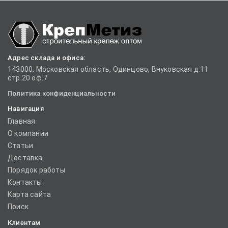
Адрес склада и офиса:
143000, Московская область, Одинцово, Внуковская д.11
стр.20 оф.7
Политика конфиденциальности
Навигация
Главная
О компании
Статьи
Доставка
Порядок работы
Контакты
Карта сайта
Поиск
Клиентам