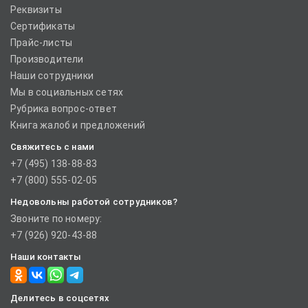
Реквизиты
Сертификаты
Прайс-листы
Производители
Наши сотрудники
Мы в социальных сетях
Рубрика вопрос-ответ
Книга жалоб и предложений
Свяжитесь с нами
+7 (495) 138-88-83
+7 (800) 555-02-05
Недовольны работой сотрудников?
Звоните по номеру:
+7 (926) 920-43-88
Наши контакты
Делитесь в соцсетях