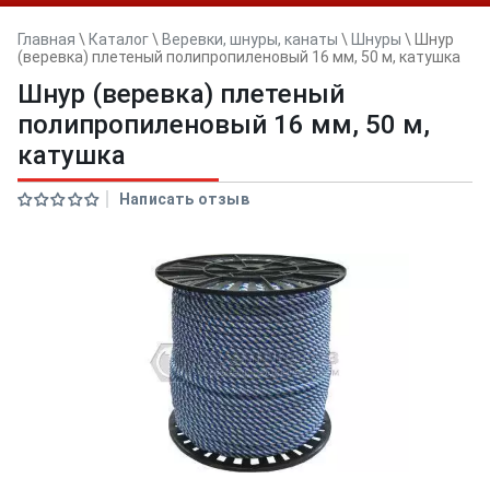
Главная
\
Каталог
\
Веревки, шнуры, канаты
\
Шнуры
\
Шнур
(веревка) плетеный полипропиленовый 16 мм, 50 м, катушка
Шнур (веревка) плетеный
полипропиленовый 16 мм, 50 м,
катушка
Написать отзыв