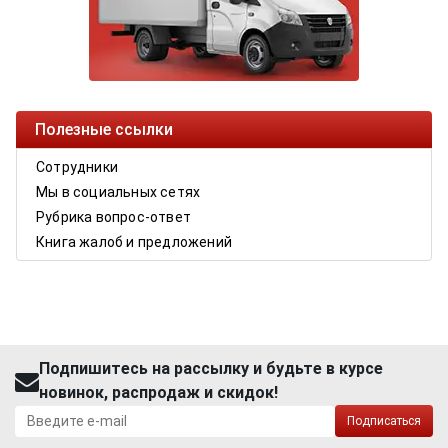
Полезные ссылки
Сотрудники
Мы в социальных сетях
Рубрика вопрос-ответ
Книга жалоб и предложений
Подпишитесь на рассылку и будьте в курсе
новинок, распродаж и скидок!
Подписаться