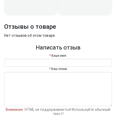
Отзывы о товаре
Нет отзывов об этом товаре.
Написать отзыв
Ваше имя:
Ваш отзыв
Внимание:
HTML не поддерживается! Используйте обычный
текст!