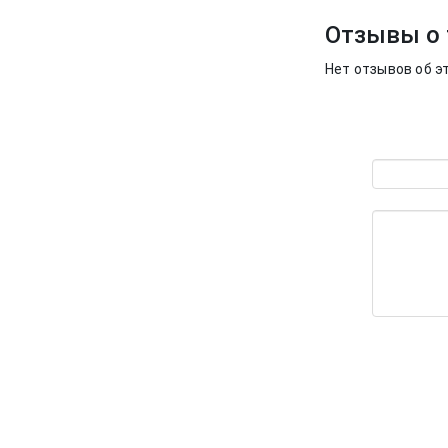
Отзывы о 
Нет отзывов об э