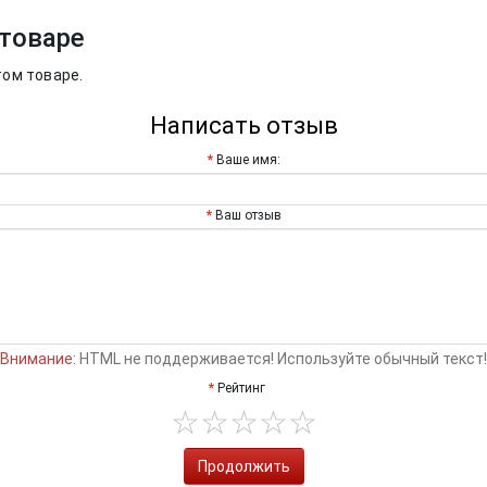
товаре
том товаре.
Написать отзыв
Ваше имя:
Ваш отзыв
Внимание:
HTML не поддерживается! Используйте обычный текст!
Рейтинг
Продолжить