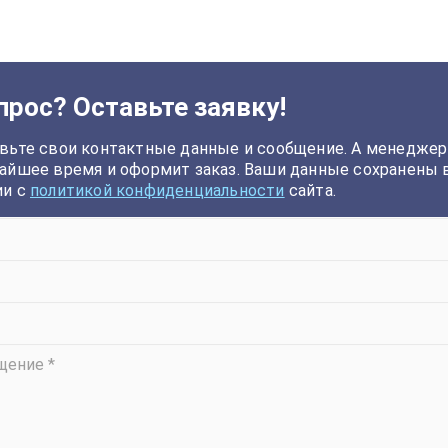
прос? Оставьте заявку!
вьте свои контактные данные и сообщение. А менеджер
айшее время и оформит заказ. Ваши данные сохранены 
ии с
политикой конфиденциальности
сайта.