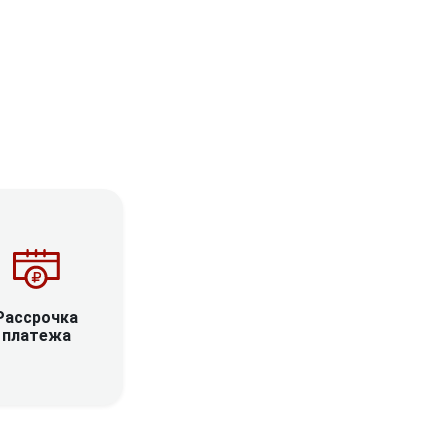
Рассрочка
платежа