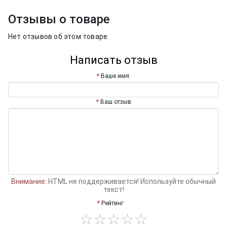
Отзывы о товаре
Нет отзывов об этом товаре.
Написать отзыв
Ваше имя:
Ваш отзыв
Внимание:
HTML не поддерживается! Используйте обычный
текст!
Рейтинг