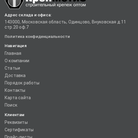
Адрес склада и офиса:
143000, Московская область, Одинцово, Внуковская д.11
стр.20 оф.7
Политика конфиденциальности
Навигация
Главная
О компании
Статьи
Доставка
Порядок работы
Контакты
Карта сайта
Поиск
Клиентам
Реквизиты
Сертификаты
Прайс-листы