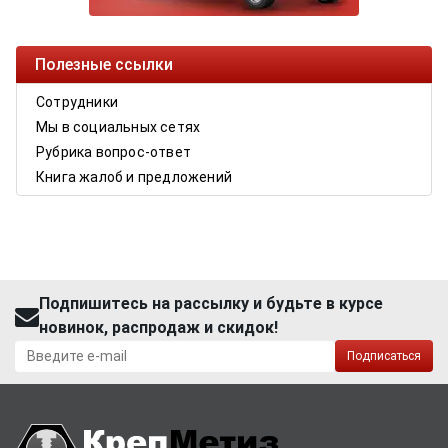
Полезные ссылки
Сотрудники
Мы в социальных сетях
Рубрика вопрос-ответ
Книга жалоб и предложений
Подпишитесь на рассылку и будьте в курсе
новинок, распродаж и скидок!
Подписаться