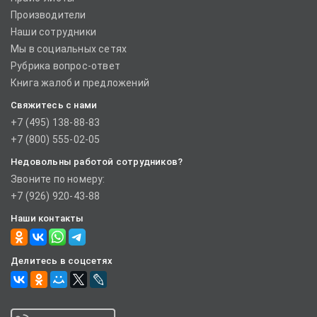
Производители
Наши сотрудники
Мы в социальных сетях
Рубрика вопрос-ответ
Книга жалоб и предложений
Свяжитесь с нами
+7 (495) 138-88-83
+7 (800) 555-02-05
Недовольны работой сотрудников?
Звоните по номеру:
+7 (926) 920-43-88
Наши контакты
Делитесь в соцсетях