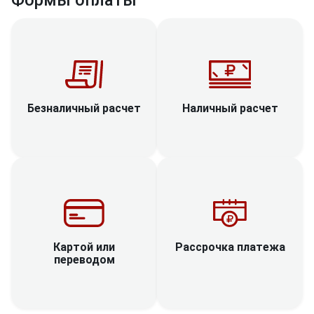
Наличный расчет
Безналичный расчет
Рассрочка платежа
Картой или
переводом