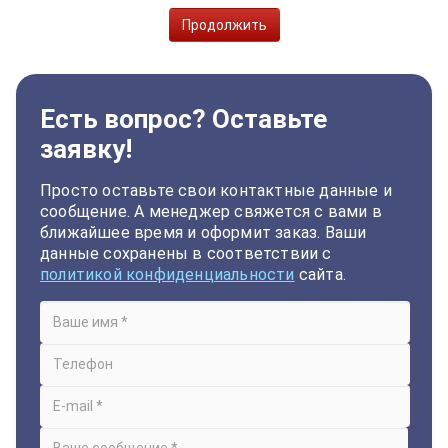
Продолжить
Есть вопрос? Оставьте
заявку!
Просто оставьте свои контактные данные и
сообщение. А менеджер свяжется с вами в
ближайшее время и оформит заказ. Ваши
данные сохранены в соответствии с
политикой конфиденциальности
сайта.