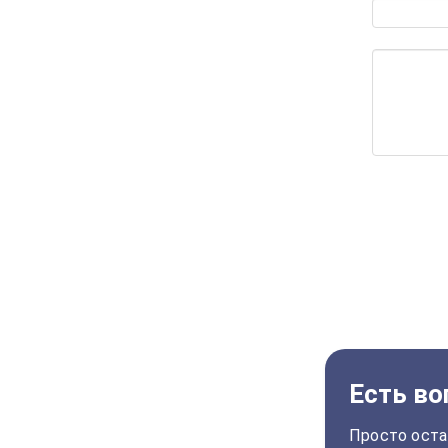
Есть во
Просто оста