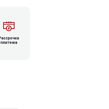
Рассрочка
платежа