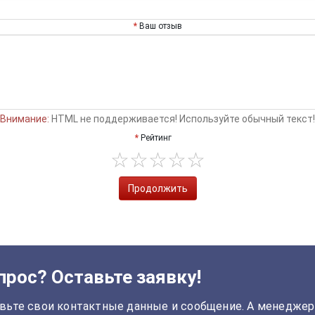
Ваш отзыв
Внимание:
HTML не поддерживается! Используйте обычный текст!
Рейтинг
Продолжить
прос? Оставьте заявку!
вьте свои контактные данные и сообщение. А менеджер