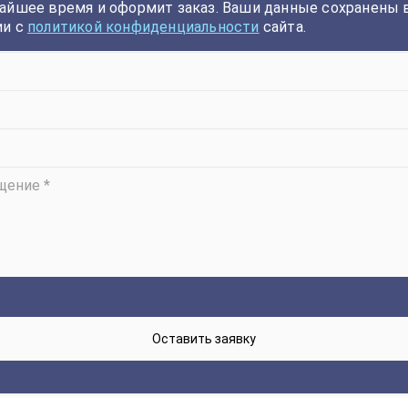
айшее время и оформит заказ. Ваши данные сохранены 
ии с
политикой конфиденциальности
сайта.