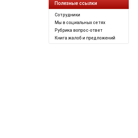
Полезные ссылки
Сотрудники
Мы в социальных сетях
Рубрика вопрос-ответ
Книга жалоб и предложений