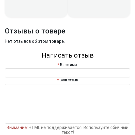
Отзывы о товаре
Нет отзывов об этом товаре.
Написать отзыв
Ваше имя:
Ваш отзыв
Внимание:
HTML не поддерживается! Используйте обычный
текст!