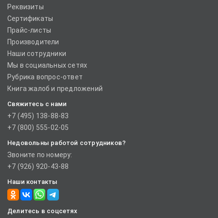
Реквизиты
Сертификаты
Прайс-листы
Производители
Наши сотрудники
Мы в социальных сетях
Рубрика вопрос-ответ
Книга жалоб и предложений
Свяжитесь с нами
+7 (495) 138-88-83
+7 (800) 555-02-05
Недовольны работой сотрудников?
Звоните по номеру:
+7 (926) 920-43-88
Наши контакты
Делитесь в соцсетях