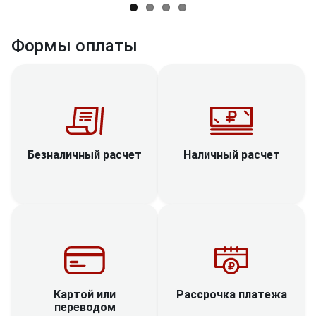
Формы оплаты
Наличный расчет
Безналичный расчет
Рассрочка платежа
Картой или
переводом