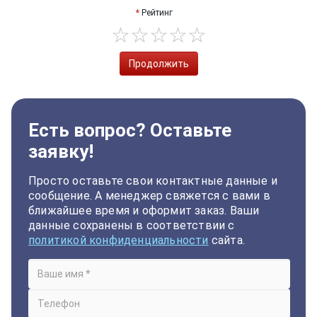
Рейтинг
Продолжить
Есть вопрос? Оставьте
заявку!
Просто оставьте свои контактные данные и
сообщение. А менеджер свяжется с вами в
ближайшее время и оформит заказ. Ваши
данные сохранены в соответствии с
политикой конфиденциальности
сайта.