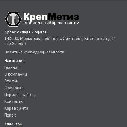
Адрес склада и офиса:
143000, Московская область, Одинцово, Внуковская д.11
стр.20 оф.7
Политика конфиденциальности
Навигация
Главная
О компании
Статьи
Доставка
Порядок работы
Контакты
Карта сайта
Поиск
Клиентам