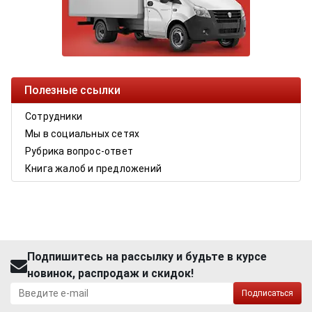
Полезные ссылки
Сотрудники
Мы в социальных сетях
Рубрика вопрос-ответ
Книга жалоб и предложений
Подпишитесь на рассылку и будьте в курсе
новинок, распродаж и скидок!
Подписаться