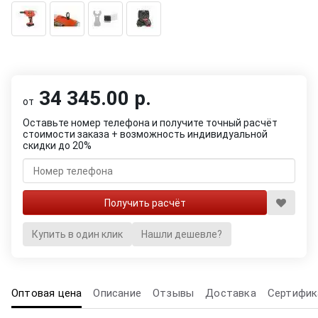
34 345.00 р.
от
Оставьте номер телефона и получите точный расчёт
стоимости заказа + возможность индивидуальной
скидки до 20%
Купить в один клик
Нашли дешевле?
Оптовая цена
Описание
Отзывы
Доставка
Сертифик