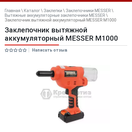
Главная
\
Каталог
\
Заклепки
\
Заклепочники MESSER
\
Вытяжные аккумуляторные заклепочники MESSER
\
Заклепочник вытяжной аккумуляторный MESSER M1000
Заклепочник вытяжной
аккумуляторный MESSER M1000
Написать отзыв