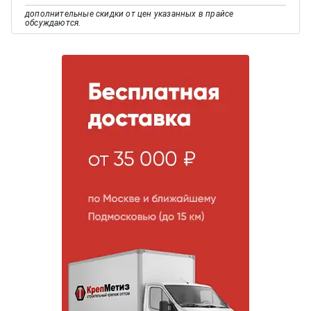
дополнительные скидки от цен указанных в прайсе
обсуждаются.