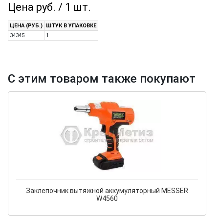
Цена руб. / 1 шт.
ЦЕНА (РУБ.)
ШТУК В УПАКОВКЕ
34345
1
С этим товаром также покупают
Заклепочник вытяжной аккумуляторный MESSER
W4560