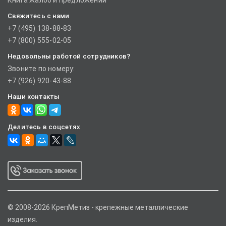
Книга жалоб и предложений
Свяжитесь с нами
+7 (495) 138-88-83
+7 (800) 555-02-05
Недовольны работой сотрудников?
Звоните по номеру:
+7 (926) 920-43-88
Наши контакты
Делитесь в соцсетях
© 2008-2026 КрепМетиз - крепежные металлические
изделия.