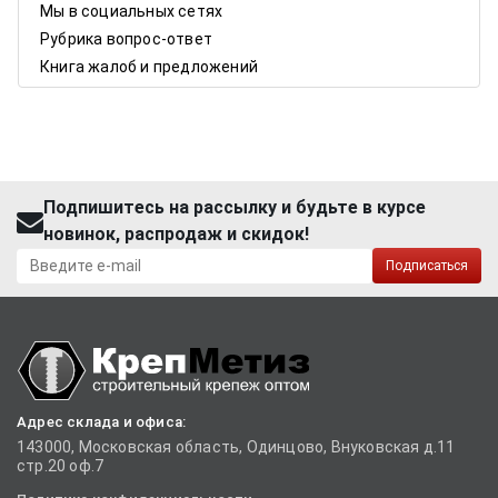
Мы в социальных сетях
Рубрика вопрос-ответ
Книга жалоб и предложений
Подпишитесь на рассылку и будьте в курсе
новинок, распродаж и скидок!
Подписаться
Адрес склада и офиса:
143000, Московская область, Одинцово, Внуковская д.11
стр.20 оф.7