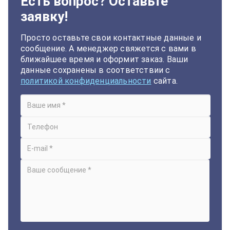
Есть вопрос? Оставьте
заявку!
Просто оставьте свои контактные данные и
сообщение. А менеджер свяжется с вами в
ближайшее время и оформит заказ. Ваши
данные сохранены в соответствии с
политикой конфиденциальности
сайта.