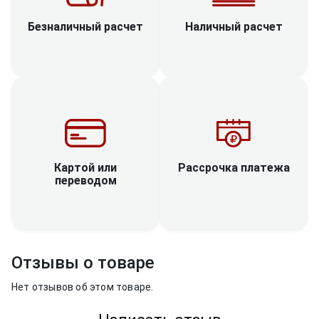
Наличный расчет
Безналичный расчет
Рассрочка платежа
Картой или
переводом
Отзывы о товаре
Нет отзывов об этом товаре.