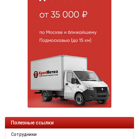
Полезные ссылки
Сотрудники