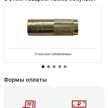
Стальные забиваемые
Формы оплаты