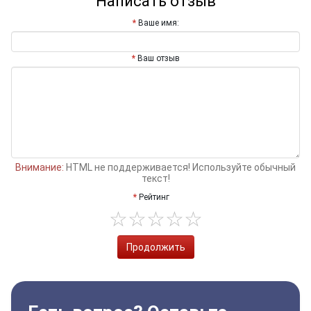
Написать отзыв
Ваше имя:
Ваш отзыв
Внимание:
HTML не поддерживается! Используйте обычный
текст!
Рейтинг
Продолжить