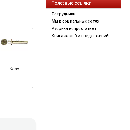
Полезные ссылки
Сотрудники
Мы в социальных сетях
Рубрика вопрос-ответ
Книга жалоб и предложений
Клин