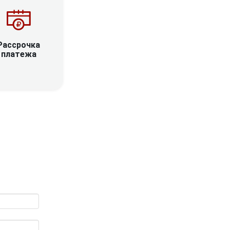
Рассрочка
платежа