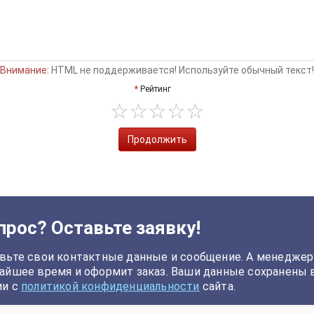
Внимание:
HTML не поддерживается! Используйте обычный текст!
Рейтинг
Продолжить
прос? Оставьте заявку!
вьте свои контактные данные и сообщение. А менеджер
айшее время и оформит заказ. Ваши данные сохранены 
ии с
политикой конфиденциальности
сайта.