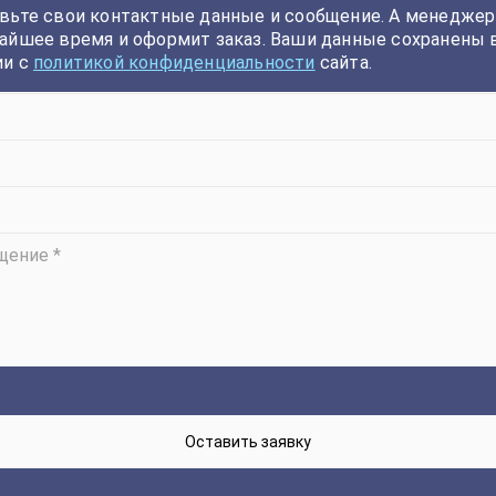
вьте свои контактные данные и сообщение. А менеджер
айшее время и оформит заказ. Ваши данные сохранены 
ии с
политикой конфиденциальности
сайта.