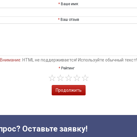
Ваше имя:
Ваш отзыв
Внимание:
HTML не поддерживается! Используйте обычный текст!
Рейтинг
Продолжить
прос? Оставьте заявку!