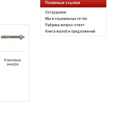
Полезные ссылки
Сотрудники
Мы в социальных сетях
Рубрика вопрос-ответ
Книга жалоб и предложений
Клиновые
анкера