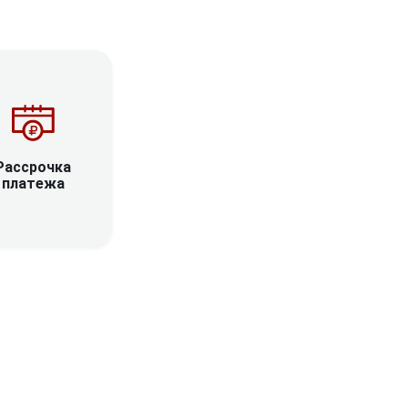
Рассрочка
платежа