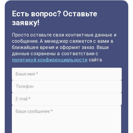
Есть вопрос? Оставьте
заявку!
Просто оставьте свои контактные данные и
сообщение. А менеджер свяжется с вами в
ближайшее время и оформит заказ. Ваши
данные сохранены в соответствии с
политикой конфиденциальности
сайта.