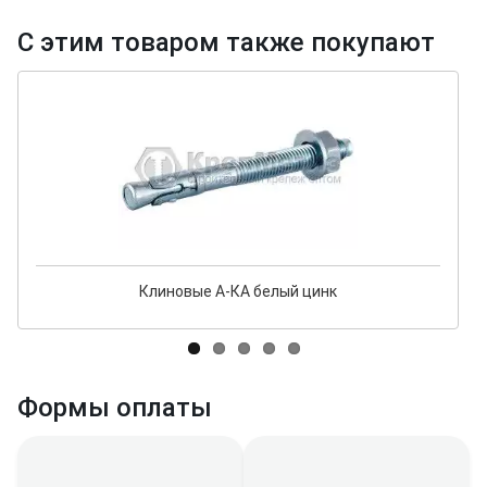
С этим товаром также покупают
Клиновые А-КА белый цинк
Формы оплаты