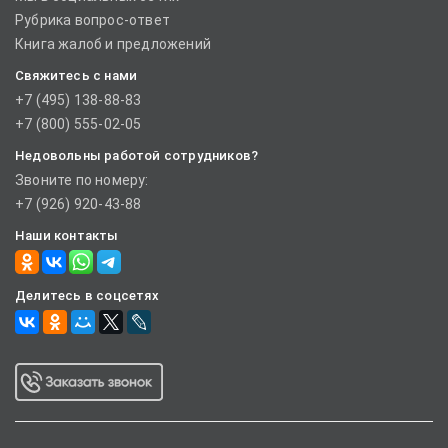
Рубрика вопрос-ответ
Книга жалоб и предложений
Свяжитесь с нами
+7 (495) 138-88-83
+7 (800) 555-02-05
Недовольны работой сотрудников?
Звоните по номеру:
+7 (926) 920-43-88
Наши контакты
Делитесь в соцсетях