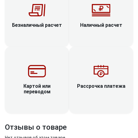
Наличный расчет
Безналичный расчет
Рассрочка платежа
Картой или
переводом
Отзывы о товаре
Нет отзывов об этом товаре.