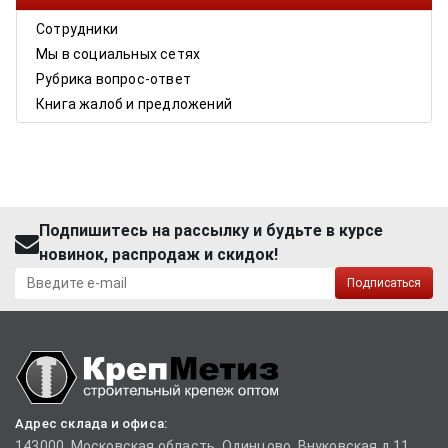
Сотрудники
Мы в социальных сетях
Рубрика вопрос-ответ
Книга жалоб и предложений
Подпишитесь на рассылку и будьте в курсе
новинок, распродаж и скидок!
Подписаться
Адрес склада и офиса:
143000, Московская область, Одинцово, Внуковская д.11