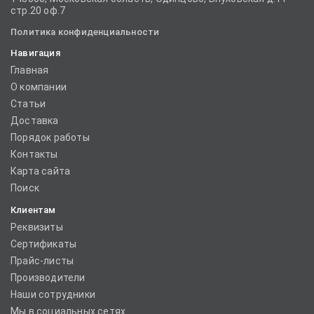
стр.20 оф.7
Политика конфиденциальности
Навигация
Главная
О компании
Статьи
Доставка
Порядок работы
Контакты
Карта сайта
Поиск
Клиентам
Реквизиты
Сертификаты
Прайс-листы
Производители
Наши сотрудники
Мы в социальных сетях