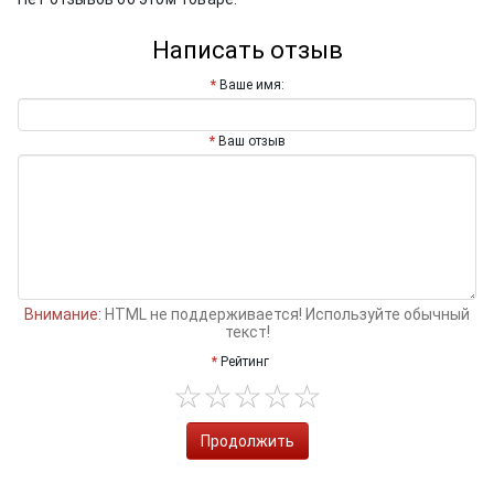
Написать отзыв
Ваше имя:
Ваш отзыв
Внимание:
HTML не поддерживается! Используйте обычный
текст!
Рейтинг
Продолжить