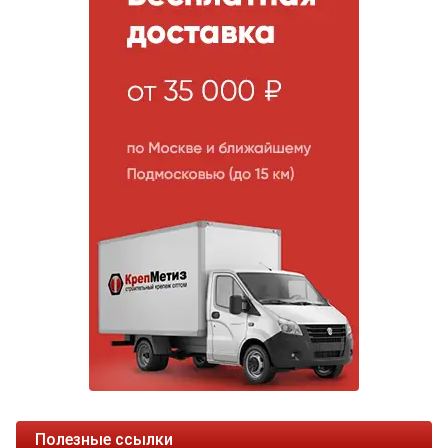
Полезные ссылки