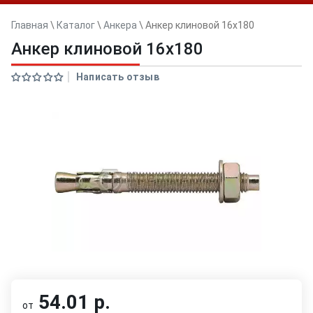
Главная
\
Каталог
\
Анкера
\
Анкер клиновой 16x180
Анкер клиновой 16x180
Написать отзыв
54.01 р.
от