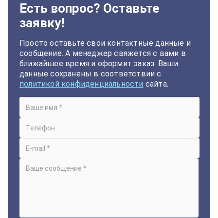
Есть вопрос? Оставьте
заявку!
Просто оставьте свои контактные данные и
сообщение. А менеджер свяжется с вами в
ближайшее время и оформит заказ. Ваши
данные сохранены в соответствии с
политикой конфиденциальности
сайта.