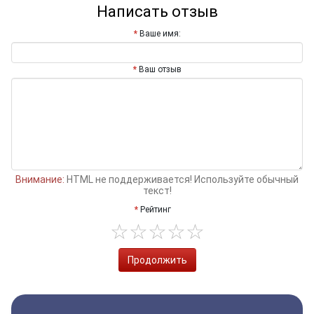
Написать отзыв
Ваше имя:
Ваш отзыв
Внимание:
HTML не поддерживается! Используйте обычный
текст!
Рейтинг
Продолжить