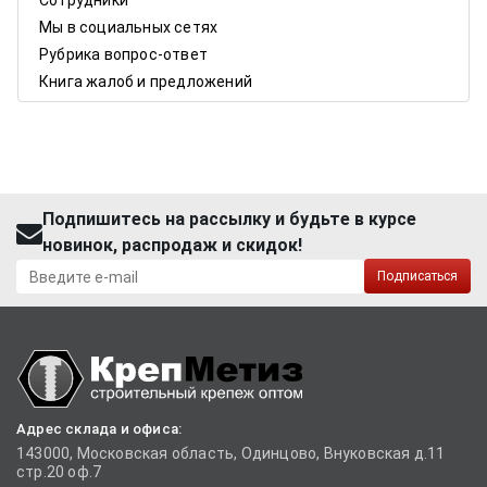
Сотрудники
Мы в социальных сетях
Рубрика вопрос-ответ
Книга жалоб и предложений
Подпишитесь на рассылку и будьте в курсе
новинок, распродаж и скидок!
Подписаться
Адрес склада и офиса:
143000, Московская область, Одинцово, Внуковская д.11
стр.20 оф.7