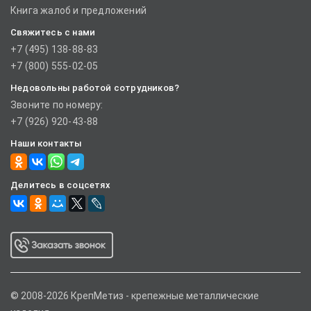
Книга жалоб и предложений
Свяжитесь с нами
+7 (495) 138-88-83
+7 (800) 555-02-05
Недовольны работой сотрудников?
Звоните по номеру:
+7 (926) 920-43-88
Наши контакты
Делитесь в соцсетях
© 2008-2026 КрепМетиз - крепежные металлические