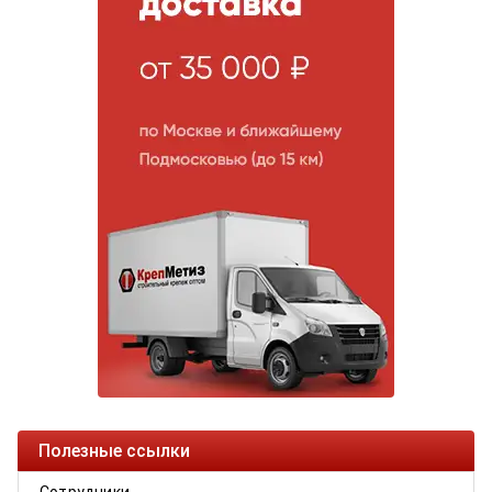
Полезные ссылки