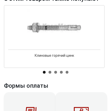
Клиновые горячий цинк
Формы оплаты