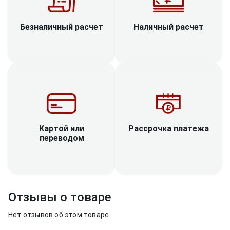
Наличный расчет
Безналичный расчет
Рассрочка платежа
Картой или
переводом
Отзывы о товаре
Нет отзывов об этом товаре.