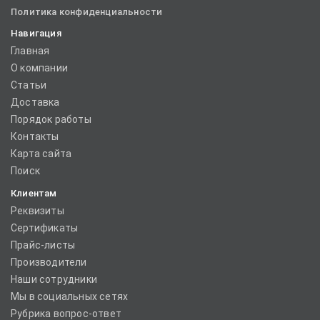
Политика конфиденциальности
Навигация
Главная
О компании
Статьи
Доставка
Порядок работы
Контакты
Карта сайта
Поиск
Клиентам
Реквизиты
Сертификаты
Прайс-листы
Производители
Наши сотрудники
Мы в социальных сетях
Рубрика вопрос-ответ