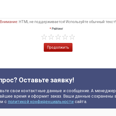
Внимание:
HTML не поддерживается! Используйте обычный текст!
Рейтинг
Продолжить
прос? Оставьте заявку!
вьте свои контактные данные и сообщение. А менеджер
айшее время и оформит заказ. Ваши данные сохранены 
ии с
политикой конфиденциальности
сайта.