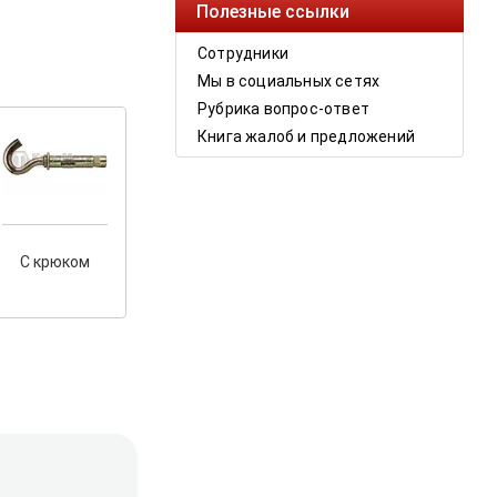
Полезные ссылки
Сотрудники
Мы в социальных сетях
Рубрика вопрос-ответ
Книга жалоб и предложений
С крюком