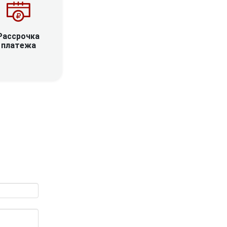
Рассрочка
платежа