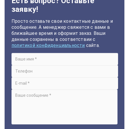
Есть вопрос? Оставьте
заявку!
Просто оставьте свои контактные данные и
сообщение. А менеджер свяжется с вами в
ближайшее время и оформит заказ. Ваши
данные сохранены в соответствии с
политикой конфиденциальности
сайта.