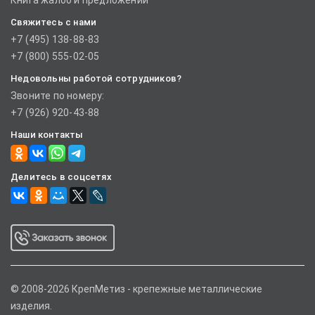
Книга жалоб и предложений
Свяжитесь с нами
+7 (495) 138-88-83
+7 (800) 555-02-05
Недовольны работой сотрудников?
Звоните по номеру:
+7 (926) 920-43-88
Наши контакты
Делитесь в соцсетях
© 2008-2026 КрепМетиз - крепежные металлические
изделия.