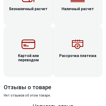
Наличный расчет
Безналичный расчет
Рассрочка платежа
Картой или
переводом
Отзывы о товаре
Нет отзывов об этом товаре.