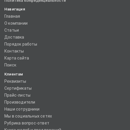
Политика конфиденциальности
Навигация
Главная
О компании
Статьи
Доставка
Порядок работы
Контакты
Карта сайта
Поиск
Клиентам
Реквизиты
Сертификаты
Прайс-листы
Производители
Наши сотрудники
Мы в социальных сетях
Рубрика вопрос-ответ