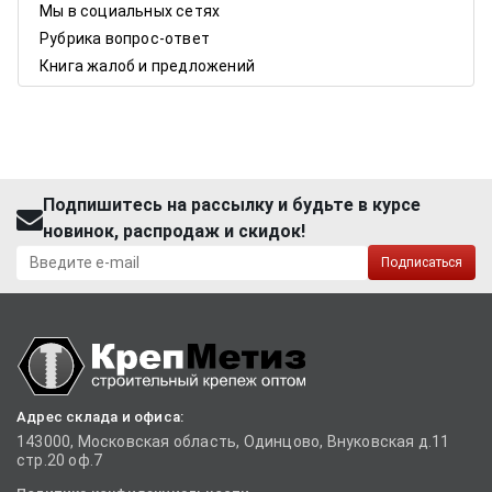
Мы в социальных сетях
Рубрика вопрос-ответ
Книга жалоб и предложений
Подпишитесь на рассылку и будьте в курсе
новинок, распродаж и скидок!
Подписаться
Адрес склада и офиса:
143000, Московская область, Одинцово, Внуковская д.11
стр.20 оф.7