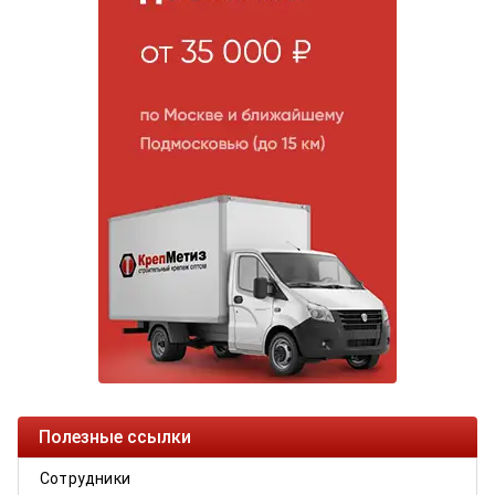
Полезные ссылки
Сотрудники