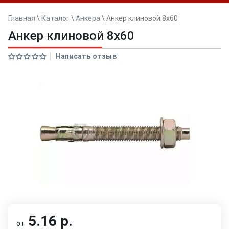
Главная
\
Каталог
\
Анкера
\
Анкер клиновой 8x60
Анкер клиновой 8x60
Написать отзыв
5.16 р.
от