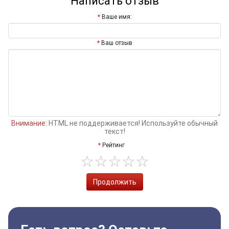
Написать отзыв
Ваше имя:
Ваш отзыв
Внимание:
HTML не поддерживается! Используйте обычный
текст!
Рейтинг
Продолжить