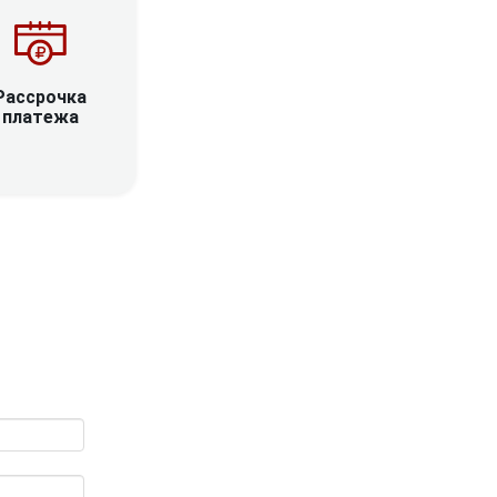
Рассрочка
платежа