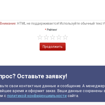
Внимание:
HTML не поддерживается! Используйте обычный текст!
Рейтинг
Продолжить
прос? Оставьте заявку!
вьте свои контактные данные и сообщение. А менеджер
айшее время и оформит заказ. Ваши данные сохранены 
ии с
политикой конфиденциальности
сайта.