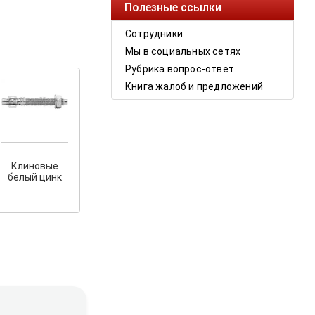
Полезные ссылки
Сотрудники
Мы в социальных сетях
Рубрика вопрос-ответ
Книга жалоб и предложений
Клиновые
белый цинк