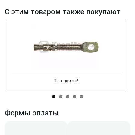
С этим товаром также покупают
Потолочный
Формы оплаты