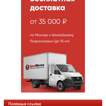
Полезные ссылки