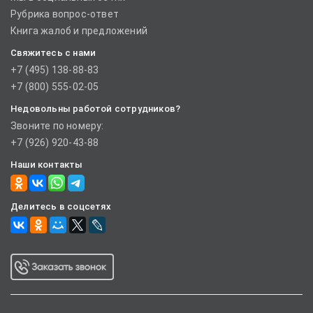
Рубрика вопрос-ответ
Книга жалоб и предложений
Свяжитесь с нами
+7 (495) 138-88-83
+7 (800) 555-02-05
Недовольны работой сотрудников?
Звоните по номеру:
+7 (926) 920-43-88
Наши контакты
Делитесь в соцсетях