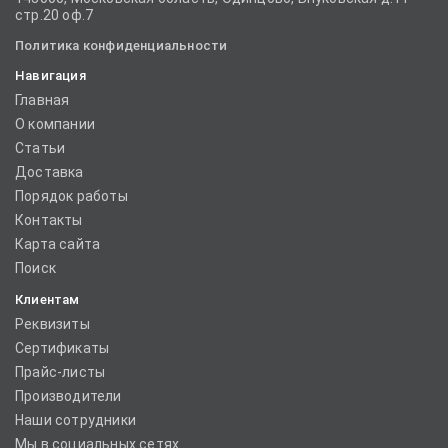
стр.20 оф.7
Политика конфиденциальности
Навигация
Главная
О компании
Статьи
Доставка
Порядок работы
Контакты
Карта сайта
Поиск
Клиентам
Реквизиты
Сертификаты
Прайс-листы
Производители
Наши сотрудники
Мы в социальных сетях