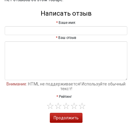
Написать отзыв
Ваше имя:
Ваш отзыв
Внимание:
HTML не поддерживается! Используйте обычный
текст!
Рейтинг
Продолжить