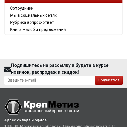
Сотрудники
Мы в социальных сетях
Рубрика вопрос-ответ
Книга жалоб и предложений
Подпишитесь на рассылку и будьте в курсе
новинок, распродаж и скидок!
Подписаться
Адрес склада и офиса:
143000, Московская область, Одинцово, Внуковская д.11