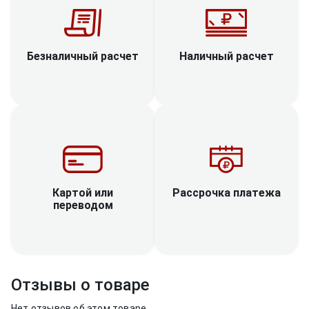
Наличный расчет
Безналичный расчет
Рассрочка платежа
Картой или
переводом
Отзывы о товаре
Нет отзывов об этом товаре.