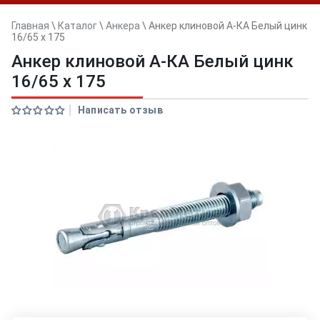
Главная
\
Каталог
\
Анкера
\
Анкер клиновой А-КА Белый цинк
16/65 x 175
Анкер клиновой А-КА Белый цинк
16/65 x 175
Написать отзыв