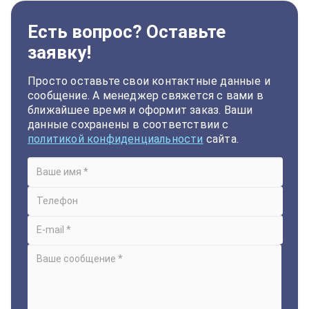
Есть вопрос? Оставьте
заявку!
Просто оставьте свои контактные данные и
сообщение. А менеджер свяжется с вами в
ближайшее время и оформит заказ. Ваши
данные сохранены в соответствии с
политикой конфиденциальности
сайта.