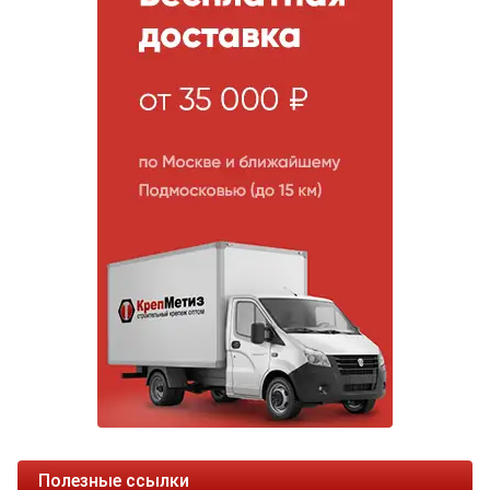
Полезные ссылки