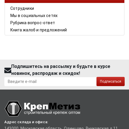
Сотрудники
Мы в социальных сетях
Рубрика вопрос-ответ
Книга жалоб и предложений
Подпишитесь на рассылку и будьте в курсе
новинок, распродаж и скидок!
Подписаться
Адрес склада и офиса:
143000, Московская область, Одинцово, Внуковская д.11