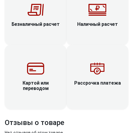
Наличный расчет
Безналичный расчет
Рассрочка платежа
Картой или
переводом
Отзывы о товаре
Нет отзывов об этом товаре.