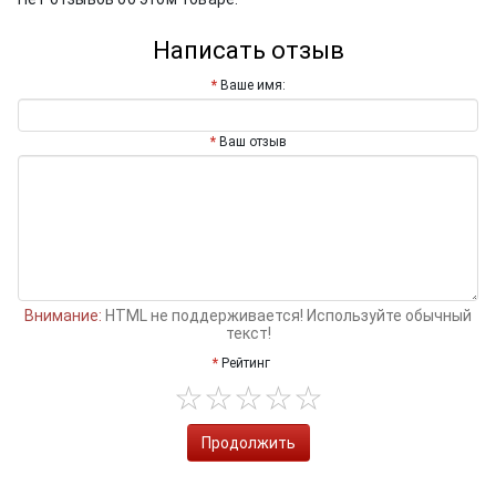
Написать отзыв
Ваше имя:
Ваш отзыв
Внимание:
HTML не поддерживается! Используйте обычный
текст!
Рейтинг
Продолжить