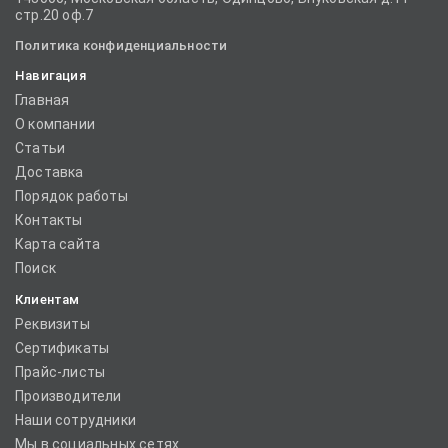
стр.20 оф.7
Политика конфиденциальности
Навигация
Главная
О компании
Статьи
Доставка
Порядок работы
Контакты
Карта сайта
Поиск
Клиентам
Реквизиты
Сертификаты
Прайс-листы
Производители
Наши сотрудники
Мы в социальных сетях