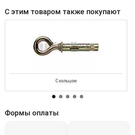
С этим товаром также покупают
С кольцом
Формы оплаты