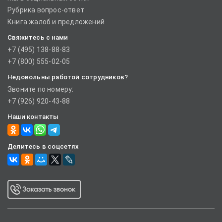
Рубрика вопрос-ответ
Книга жалоб и предложений
Свяжитесь с нами
+7 (495) 138-88-83
+7 (800) 555-02-05
Недовольны работой сотрудников?
Звоните по номеру:
+7 (926) 920-43-88
Наши контакты
Делитесь в соцсетях