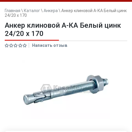
Главная
\
Каталог
\
Анкера
\
Анкер клиновой А-КА Белый цинк
24/20 x 170
Анкер клиновой А-КА Белый цинк
24/20 x 170
Написать отзыв