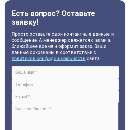
Есть вопрос? Оставьте
заявку!
Просто оставьте свои контактные данные и
сообщение. А менеджер свяжется с вами в
ближайшее время и оформит заказ. Ваши
данные сохранены в соответствии с
политикой конфиденциальности
сайта.