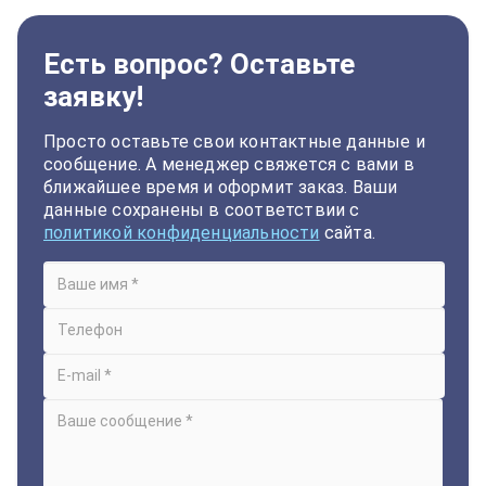
Есть вопрос? Оставьте
заявку!
Просто оставьте свои контактные данные и
сообщение. А менеджер свяжется с вами в
ближайшее время и оформит заказ. Ваши
данные сохранены в соответствии с
политикой конфиденциальности
сайта.