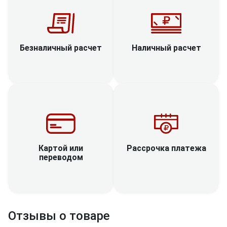
Наличный расчет
Безналичный расчет
Рассрочка платежа
Картой или
переводом
Отзывы о товаре