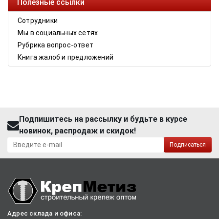
Полезные ссылки
Сотрудники
Мы в социальных сетях
Рубрика вопрос-ответ
Книга жалоб и предложений
Подпишитесь на рассылку и будьте в курсе
новинок, распродаж и скидок!
Подписаться
Адрес склада и офиса: