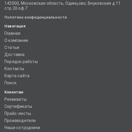
143000, Московская область, Одинцово, Внуковская д.11
стр.20 оф.7
Политика конфиденциальности
Навигация
Главная
О компании
Статьи
Доставка
Порядок работы
Контакты
Карта сайта
Поиск
Клиентам
Реквизиты
Сертификаты
Прайс-листы
Производители
Наши сотрудники