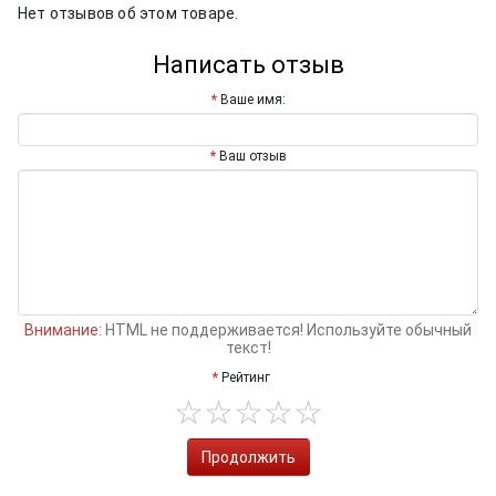
Нет отзывов об этом товаре.
Написать отзыв
Ваше имя:
Ваш отзыв
Внимание:
HTML не поддерживается! Используйте обычный
текст!
Рейтинг
Продолжить