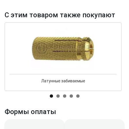
С этим товаром также покупают
Латунные забиваемые
Формы оплаты