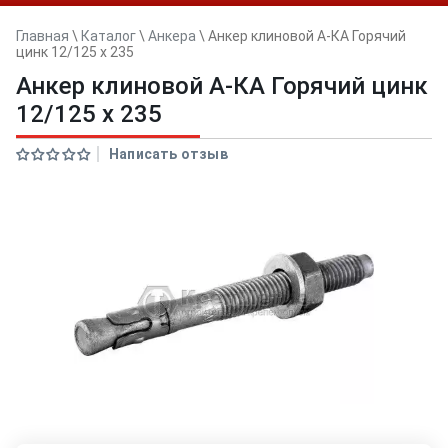
Главная
\
Каталог
\
Анкера
\
Анкер клиновой А-КА Горячий
цинк 12/125 x 235
Анкер клиновой А-КА Горячий цинк
12/125 x 235
Написать отзыв