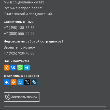
Мы в социальных сетях
Рубрика вопрос-ответ
Книга жалоб и предложений
Свяжитесь с нами
+7 (495) 138-88-83
+7 (800) 555-02-05
Недовольны работой сотрудников?
Звоните по номеру:
+7 (926) 920-43-88
Наши контакты
Делитесь в соцсетях