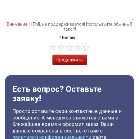
Внимание:
HTML не поддерживается! Используйте обычный
текст!
Рейтинг
Продолжить
Есть вопрос? Оставьте
заявку!
Просто оставьте свои контактные данные и
сообщение. А менеджер свяжется с вами в
ближайшее время и оформит заказ. Ваши
данные сохранены в соответствии с
политикой конфиденциальности
сайта.