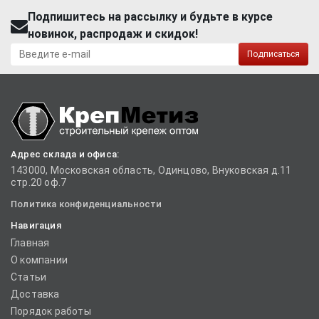
Подпишитесь на рассылку и будьте в курсе
новинок, распродаж и скидок!
Подписаться
Адрес склада и офиса:
143000, Московская область, Одинцово, Внуковская д.11
стр.20 оф.7
Политика конфиденциальности
Навигация
Главная
О компании
Статьи
Доставка
Порядок работы