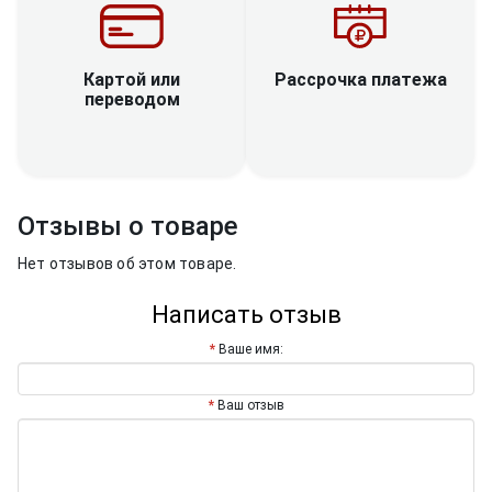
Рассрочка платежа
Картой или
переводом
Отзывы о товаре
Нет отзывов об этом товаре.
Написать отзыв
Ваше имя:
Ваш отзыв