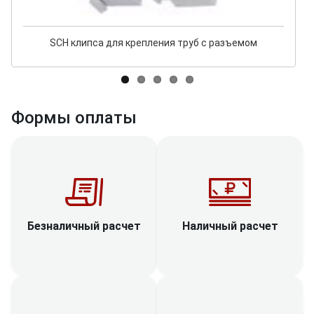
SCH клипса для крепления труб с разъемом
Формы оплаты
Наличный расчет
Безналичный расчет