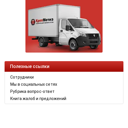
Полезные ссылки
Сотрудники
Мы в социальных сетях
Рубрика вопрос-ответ
Книга жалоб и предложений