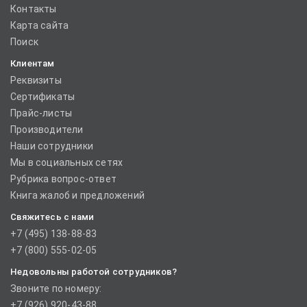
Контакты
Карта сайта
Поиск
Клиентам
Реквизиты
Сертификаты
Прайс-листы
Производители
Наши сотрудники
Мы в социальных сетях
Рубрика вопрос-ответ
Книга жалоб и предложений
Свяжитесь с нами
+7 (495) 138-88-83
+7 (800) 555-02-05
Недовольны работой сотрудников?
Звоните по номеру:
+7 (926) 920-43-88