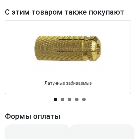
С этим товаром также покупают
Латунные забиваемые
Формы оплаты