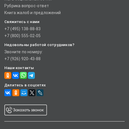
Рубрика вопрос-ответ
Книга жалоб и предложений
Свяжитесь с нами
+7 (495) 138-88-83
+7 (800) 555-02-05
Недовольны работой сотрудников?
Звоните по номеру:
+7 (926) 920-43-88
Наши контакты
Делитесь в соцсетях