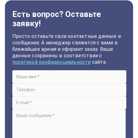
Есть вопрос? Оставьте
заявку!
Просто оставьте свои контактные данные и
сообщение. А менеджер свяжется с вами в
ближайшее время и оформит заказ. Ваши
данные сохранены в соответствии с
политикой конфиденциальности
сайта.