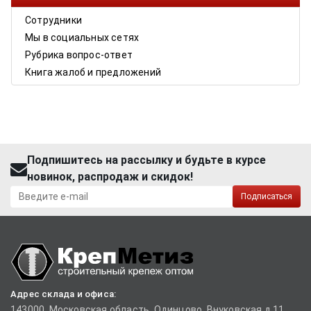
Сотрудники
Мы в социальных сетях
Рубрика вопрос-ответ
Книга жалоб и предложений
Подпишитесь на рассылку и будьте в курсе
новинок, распродаж и скидок!
Подписаться
Адрес склада и офиса:
143000, Московская область, Одинцово, Внуковская д.11