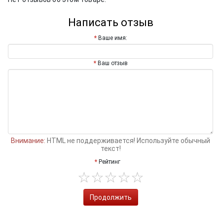
Написать отзыв
Ваше имя:
Ваш отзыв
Внимание:
HTML не поддерживается! Используйте обычный
текст!
Рейтинг
Продолжить