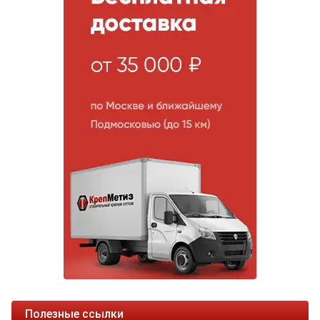
Полезные ссылки