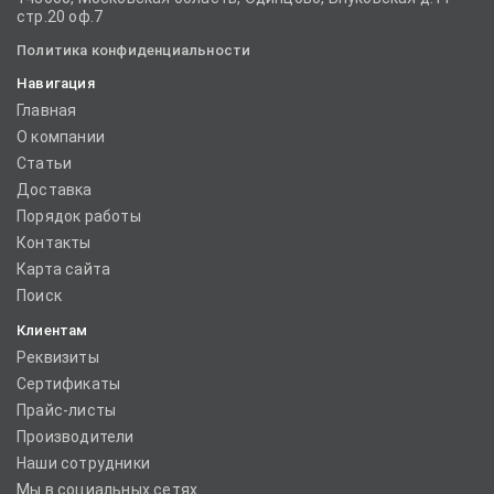
стр.20 оф.7
Политика конфиденциальности
Навигация
Главная
О компании
Статьи
Доставка
Порядок работы
Контакты
Карта сайта
Поиск
Клиентам
Реквизиты
Сертификаты
Прайс-листы
Производители
Наши сотрудники
Мы в социальных сетях