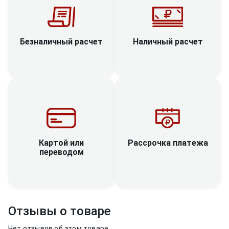
Наличный расчет
Безналичный расчет
Рассрочка платежа
Картой или
переводом
Отзывы о товаре
Нет отзывов об этом товаре.