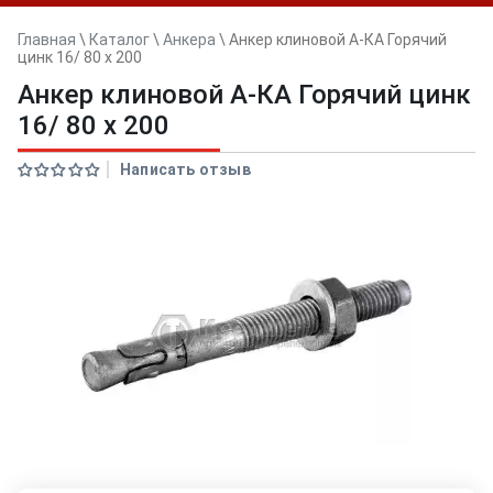
Главная
\
Каталог
\
Анкера
\
Анкер клиновой А-КА Горячий
цинк 16/ 80 x 200
Анкер клиновой А-КА Горячий цинк
16/ 80 x 200
Написать отзыв