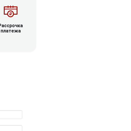
Рассрочка
платежа