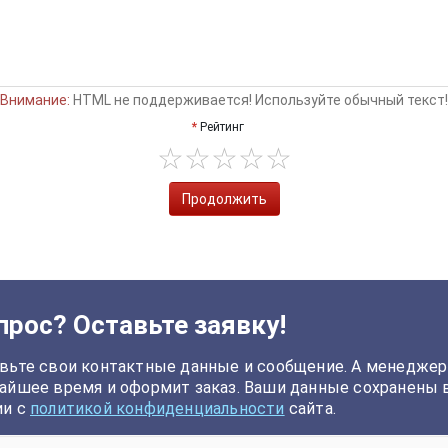
Внимание:
HTML не поддерживается! Используйте обычный текст!
Рейтинг
Продолжить
прос? Оставьте заявку!
вьте свои контактные данные и сообщение. А менеджер
айшее время и оформит заказ. Ваши данные сохранены 
ии с
политикой конфиденциальности
сайта.