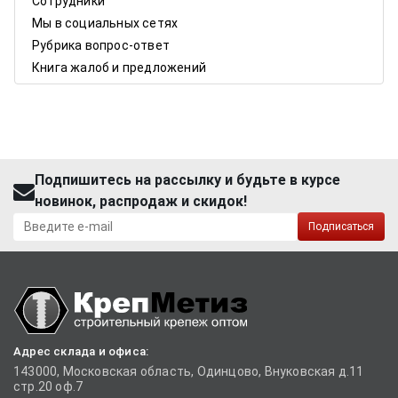
Сотрудники
Мы в социальных сетях
Рубрика вопрос-ответ
Книга жалоб и предложений
Подпишитесь на рассылку и будьте в курсе
новинок, распродаж и скидок!
Подписаться
Адрес склада и офиса:
143000, Московская область, Одинцово, Внуковская д.11
стр.20 оф.7