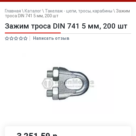
Главная
\
Каталог
\
Такелаж - цепи, тросы, карабины
\
Зажим
троса DIN 741 5 мм, 200 шт
Зажим троса DIN 741 5 мм, 200 шт
Написать отзыв