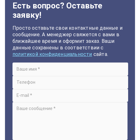
Есть вопрос? Оставьте
заявку!
Просто оставьте свои контактные данные и
сообщение. А менеджер свяжется с вами в
ближайшее время и оформит заказ. Ваши
данные сохранены в соответствии с
политикой конфиденциальности
сайта.