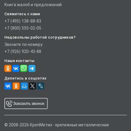
Книга жалоб и предложений
Свяжитесь с нами
+7 (495) 138-88-83
+7 (800) 555-02-05
Недовольны работой сотрудников?
Звоните по номеру:
+7 (926) 920-43-88
Наши контакты
Делитесь в соцсетях
© 2008-2026 КрепМетиз - крепежные металлические