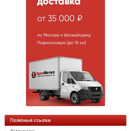
Полезные ссылки