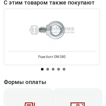
С этим товаром также покупают
Рым болт DIN 580
Формы оплаты