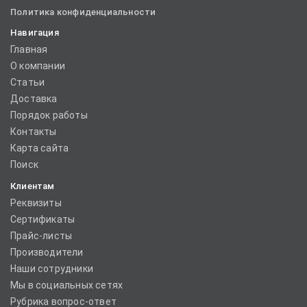
Политика конфиденциальности
Навигация
Главная
О компании
Статьи
Доставка
Порядок работы
Контакты
Карта сайта
Поиск
Клиентам
Реквизиты
Сертификаты
Прайс-листы
Производители
Наши сотрудники
Мы в социальных сетях
Рубрика вопрос-ответ