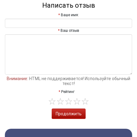
Написать отзыв
Ваше имя:
Ваш отзыв
Внимание:
HTML не поддерживается! Используйте обычный
текст!
Рейтинг
Продолжить