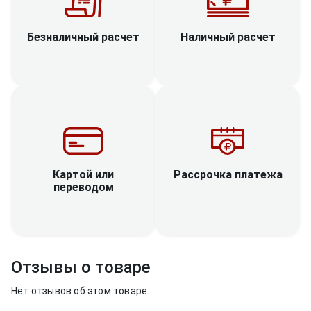
Наличный расчет
Безналичный расчет
Рассрочка платежа
Картой или
переводом
Отзывы о товаре
Нет отзывов об этом товаре.