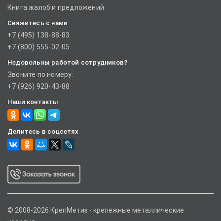
Книга жалоб и предложений
Свяжитесь с нами
+7 (495) 138-88-83
+7 (800) 555-02-05
Недовольны работой сотрудников?
Звоните по номеру:
+7 (926) 920-43-88
Наши контакты
Делитесь в соцсетях
© 2008-2026 КрепМетиз - крепежные металлические