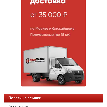
Полезные ссылки