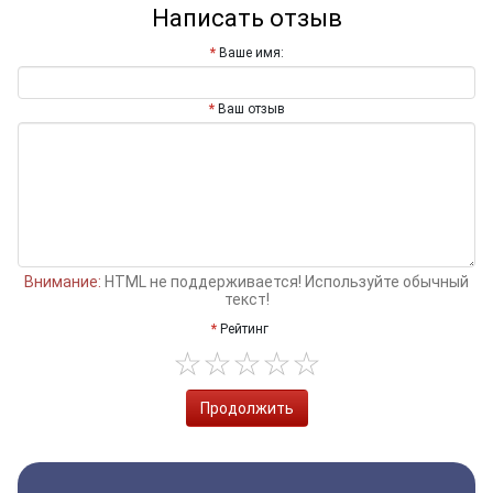
Написать отзыв
Ваше имя:
Ваш отзыв
Внимание:
HTML не поддерживается! Используйте обычный
текст!
Рейтинг
Продолжить