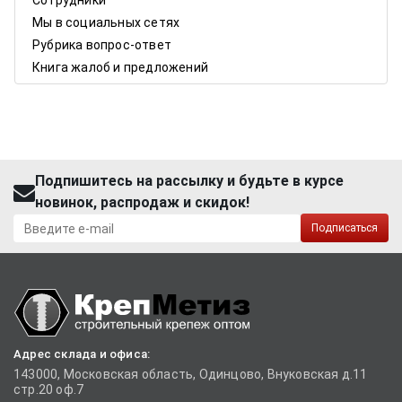
Сотрудники
Мы в социальных сетях
Рубрика вопрос-ответ
Книга жалоб и предложений
Подпишитесь на рассылку и будьте в курсе
новинок, распродаж и скидок!
Подписаться
Адрес склада и офиса:
143000, Московская область, Одинцово, Внуковская д.11
стр.20 оф.7