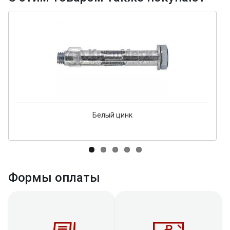
Белый цинк
Формы оплаты