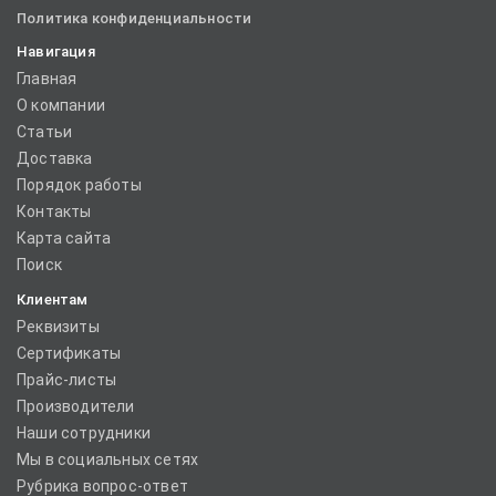
Политика конфиденциальности
Навигация
Главная
О компании
Статьи
Доставка
Порядок работы
Контакты
Карта сайта
Поиск
Клиентам
Реквизиты
Сертификаты
Прайс-листы
Производители
Наши сотрудники
Мы в социальных сетях
Рубрика вопрос-ответ