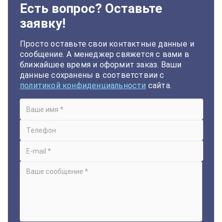
Есть вопрос? Оставьте
заявку!
Просто оставьте свои контактные данные и
сообщение. А менеджер свяжется с вами в
ближайшее время и оформит заказ. Ваши
данные сохранены в соответствии с
политикой конфиденциальности
сайта.