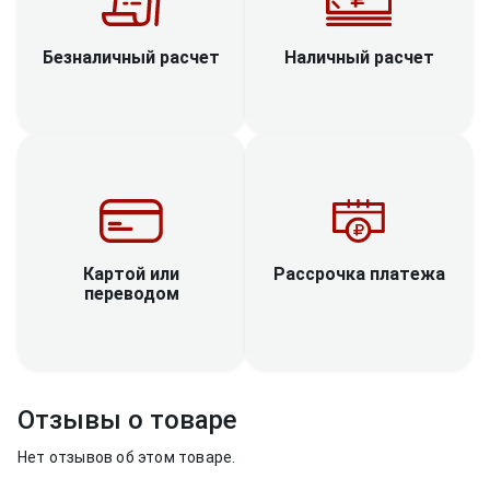
Наличный расчет
Безналичный расчет
Рассрочка платежа
Картой или
переводом
Отзывы о товаре
Нет отзывов об этом товаре.