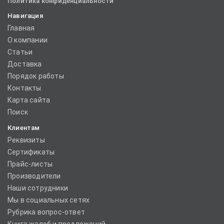
Политика конфиденциальности
Навигация
Главная
О компании
Статьи
Доставка
Порядок работы
Контакты
Карта сайта
Поиск
Клиентам
Реквизиты
Сертификаты
Прайс-листы
Производители
Наши сотрудники
Мы в социальных сетях
Рубрика вопрос-ответ