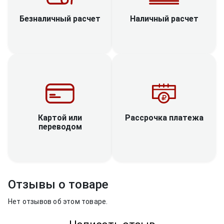
Наличный расчет
Безналичный расчет
Рассрочка платежа
Картой или
переводом
Отзывы о товаре
Нет отзывов об этом товаре.