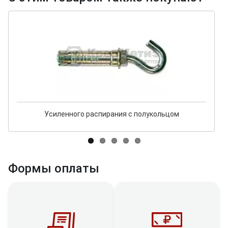
Усиленного распирания с полукольцом
Формы оплаты