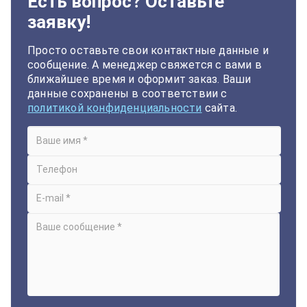
Есть вопрос? Оставьте
заявку!
Просто оставьте свои контактные данные и
сообщение. А менеджер свяжется с вами в
ближайшее время и оформит заказ. Ваши
данные сохранены в соответствии с
политикой конфиденциальности
сайта.