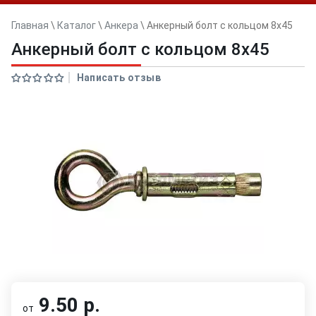
Главная
\
Каталог
\
Анкера
\
Анкерный болт с кольцом 8x45
Анкерный болт с кольцом 8x45
Написать отзыв
9.50 р.
от