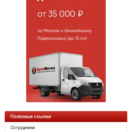
Полезные ссылки
Сотрудники