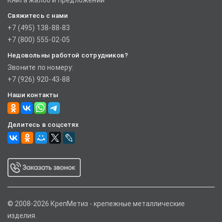
Книга жалоб и предложений
Свяжитесь с нами
+7 (495) 138-88-83
+7 (800) 555-02-05
Недовольны работой сотрудников?
Звоните по номеру:
+7 (926) 920-43-88
Наши контакты
Делитесь в соцсетях
© 2008-2026 КрепМетиз - крепежные металлические
изделия.