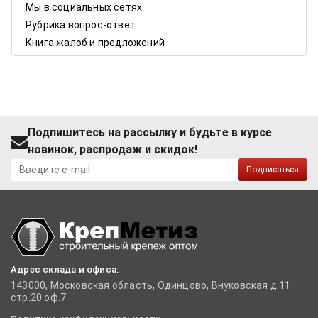
Мы в социальных сетях
Рубрика вопрос-ответ
Книга жалоб и предложений
Подпишитесь на рассылку и будьте в курсе
новинок, распродаж и скидок!
Подписаться
Адрес склада и офиса:
143000, Московская область, Одинцово, Внуковская д.11
стр.20 оф.7