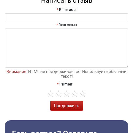
Написать отзыв
Ваше имя:
Ваш отзыв
Внимание:
HTML не поддерживается! Используйте обычный
текст!
Рейтинг
Продолжить