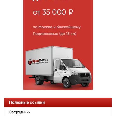
Полезные ссылки
Сотрудники