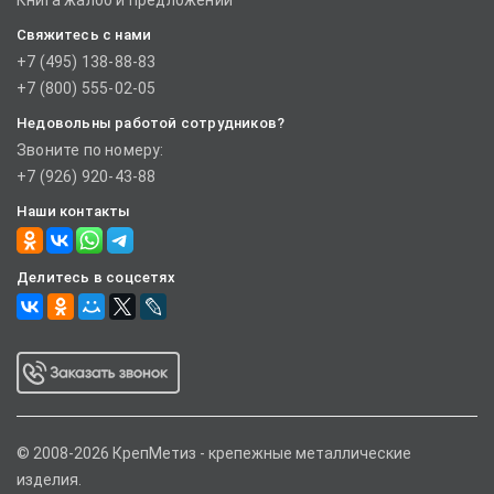
Книга жалоб и предложений
Свяжитесь с нами
+7 (495) 138-88-83
+7 (800) 555-02-05
Недовольны работой сотрудников?
Звоните по номеру:
+7 (926) 920-43-88
Наши контакты
Делитесь в соцсетях
© 2008-2026 КрепМетиз - крепежные металлические
изделия.