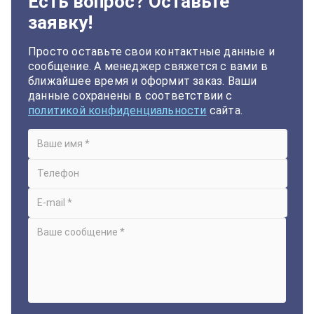
Есть вопрос? Оставьте
заявку!
Просто оставьте свои контактные данные и
сообщение. А менеджер свяжется с вами в
ближайшее время и оформит заказ. Ваши
данные сохранены в соответствии с
политикой конфиденциальности
сайта.