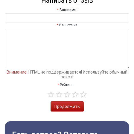
Написать отзыв
Ваше имя:
Ваш отзыв
Внимание:
HTML не поддерживается! Используйте обычный
текст!
Рейтинг
Продолжить