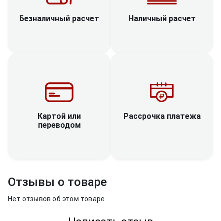
Наличный расчет
Безналичный расчет
Рассрочка платежа
Картой или
переводом
Отзывы о товаре
Нет отзывов об этом товаре.