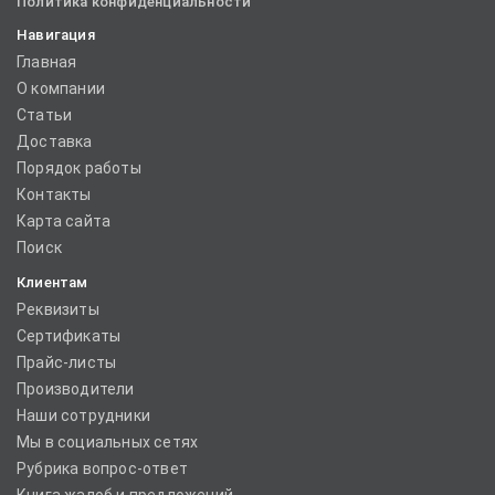
Политика конфиденциальности
Навигация
Главная
О компании
Статьи
Доставка
Порядок работы
Контакты
Карта сайта
Поиск
Клиентам
Реквизиты
Сертификаты
Прайс-листы
Производители
Наши сотрудники
Мы в социальных сетях
Рубрика вопрос-ответ