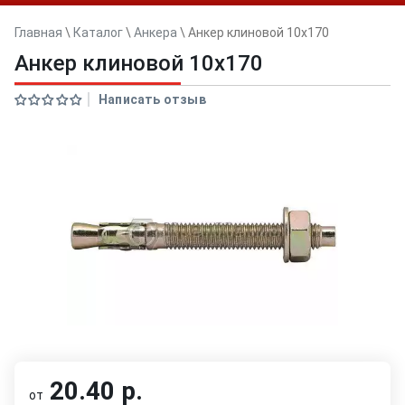
Главная
\
Каталог
\
Анкера
\
Анкер клиновой 10x170
Анкер клиновой 10x170
Написать отзыв
20.40 р.
от