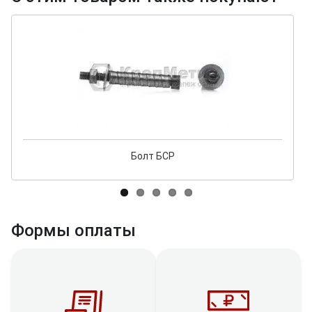
Болт БСР
Формы оплаты