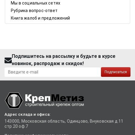
Мы в социальных сетях
Рубрика вопрос-ответ
Книга жалоб и предложений
Подпишитесь на рассылку и будьте в курсе
новинок, распродаж и скидок!
Подписаться
Адрес склада и офиса:
143000, Московская область, Одинцово, Внуковская д.11
стр.20 оф.7