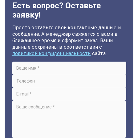
Есть вопрос? Оставьте
заявку!
Просто оставьте свои контактные данные и
сообщение. А менеджер свяжется с вами в
ближайшее время и оформит заказ. Ваши
данные сохранены в соответствии с
политикой конфиденциальности
сайта.