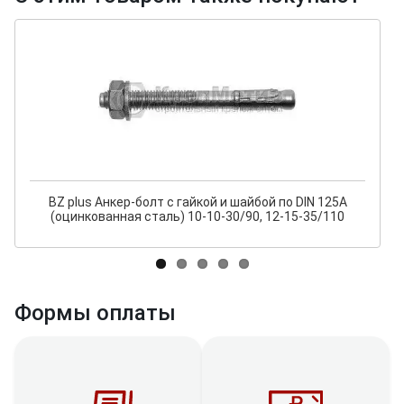
BZ plus Анкер-болт с гайкой и шайбой по DIN 125A
(оцинкованная сталь) 10-10-30/90, 12-15-35/110
Формы оплаты