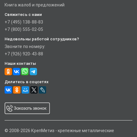
Книга жалоб и предложений
Свяжитесь с нами
+7 (495) 138-88-83
+7 (800) 555-02-05
Недовольны работой сотрудников?
Звоните по номеру:
+7 (926) 920-43-88
Наши контакты
Делитесь в соцсетях
© 2008-2026 КрепМетиз - крепежные металлические