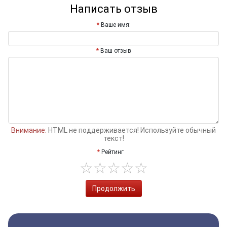
Написать отзыв
Ваше имя:
Ваш отзыв
Внимание:
HTML не поддерживается! Используйте обычный
текст!
Рейтинг
Продолжить