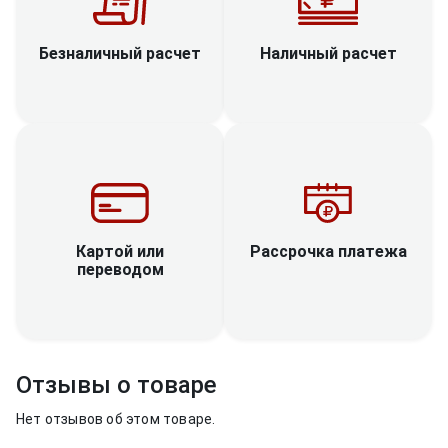
Наличный расчет
Безналичный расчет
Рассрочка платежа
Картой или
переводом
Отзывы о товаре
Нет отзывов об этом товаре.