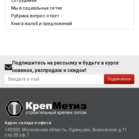
Сотрудники
Мы в социальных сетях
Рубрика вопрос-ответ
Книга жалоб и предложений
Подпишитесь на рассылку и будьте в курсе
новинок, распродаж и скидок!
Подписаться
Адрес склада и офиса:
143000, Московская область, Одинцово, Внуковская д.11
стр.20 оф.7