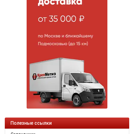
Полезные ссылки