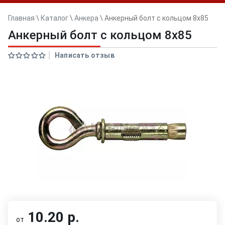
Главная
\
Каталог
\
Анкера
\
Анкерный болт с кольцом 8x85
Анкерный болт с кольцом 8x85
Написать отзыв
10.20 р.
от