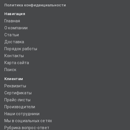
Политика конфиденциальности
Навигация
Главная
О компании
Статьи
Доставка
Порядок работы
Контакты
Карта сайта
Поиск
Клиентам
Реквизиты
Сертификаты
Прайс-листы
Производители
Наши сотрудники
Мы в социальных сетях
Рубрика вопрос-ответ