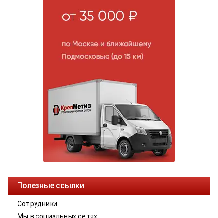
Полезные ссылки
Сотрудники
Мы в социальных сетях