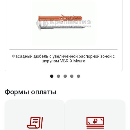
Фасадный дюбель с увеличенной распорной зоной с
шурупом MBR-X Мунго
Формы оплаты