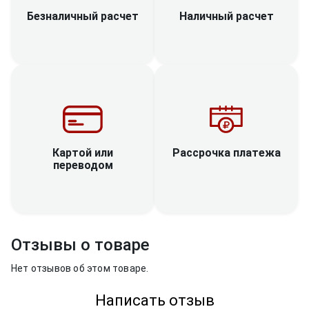
Наличный расчет
Безналичный расчет
Рассрочка платежа
Картой или
переводом
Отзывы о товаре
Нет отзывов об этом товаре.
Написать отзыв