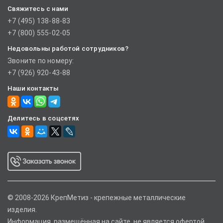
Свяжитесь с нами
+7 (495) 138-88-83
+7 (800) 555-02-05
Недовольны работой сотрудников?
Звоните по номеру:
+7 (926) 920-43-88
Наши контакты
Делитесь в соцсетях
© 2008-2026 КрепМетиз - крепежные металлические
изделия.
Информация, размещённая на сайте, не является офертой.