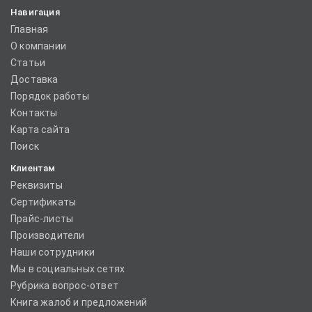
Навигация
Главная
О компании
Статьи
Доставка
Порядок работы
Контакты
Карта сайта
Поиск
Клиентам
Реквизиты
Сертификаты
Прайс-листы
Производители
Наши сотрудники
Мы в социальных сетях
Рубрика вопрос-ответ
Книга жалоб и предложений