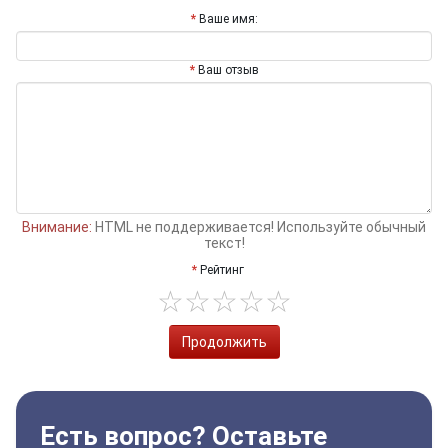
Ваше имя:
Ваш отзыв
Внимание:
HTML не поддерживается! Используйте обычный
текст!
Рейтинг
Продолжить
Есть вопрос? Оставьте