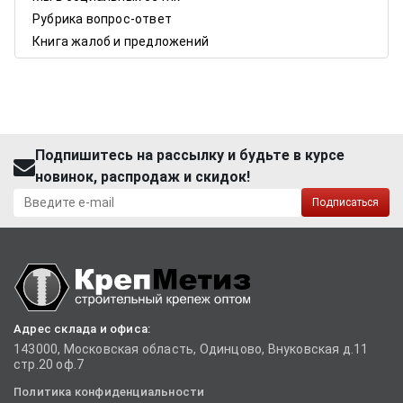
Рубрика вопрос-ответ
Книга жалоб и предложений
Подпишитесь на рассылку и будьте в курсе
новинок, распродаж и скидок!
Подписаться
Адрес склада и офиса:
143000, Московская область, Одинцово, Внуковская д.11
стр.20 оф.7
Политика конфиденциальности