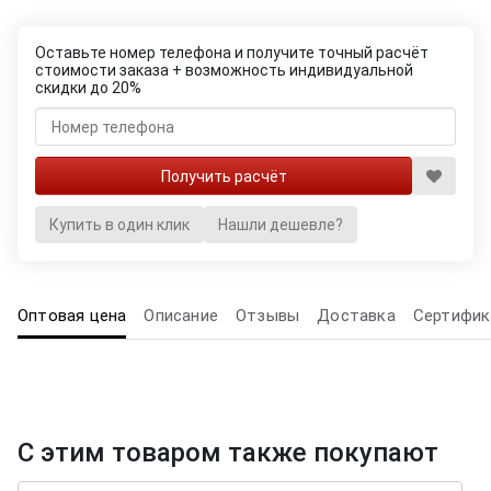
Оставьте номер телефона и получите точный расчёт
стоимости заказа + возможность индивидуальной
скидки до 20%
Купить в один клик
Нашли дешевле?
Оптовая цена
Описание
Отзывы
Доставка
Сертифик
С этим товаром также покупают