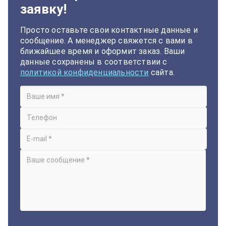
заявку!
Просто оставьте свои контактные данные и
сообщение. А менеджер свяжется с вами в
ближайшее время и оформит заказ. Ваши
данные сохранены в соответствии с
политикой конфиденциальности
сайта.