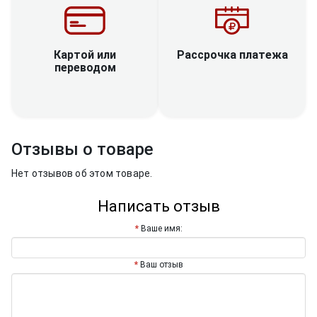
Рассрочка платежа
Картой или
переводом
Отзывы о товаре
Нет отзывов об этом товаре.
Написать отзыв
Ваше имя:
Ваш отзыв