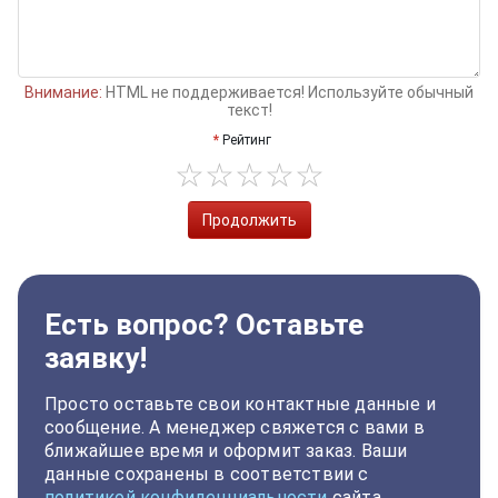
Внимание:
HTML не поддерживается! Используйте обычный
текст!
Рейтинг
Продолжить
Есть вопрос? Оставьте
заявку!
Просто оставьте свои контактные данные и
сообщение. А менеджер свяжется с вами в
ближайшее время и оформит заказ. Ваши
данные сохранены в соответствии с
политикой конфиденциальности
сайта.