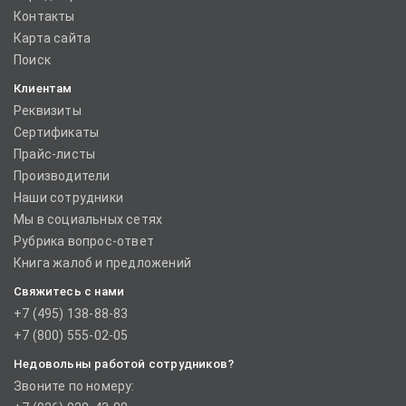
Контакты
Карта сайта
Поиск
Клиентам
Реквизиты
Сертификаты
Прайс-листы
Производители
Наши сотрудники
Мы в социальных сетях
Рубрика вопрос-ответ
Книга жалоб и предложений
Свяжитесь с нами
+7 (495) 138-88-83
+7 (800) 555-02-05
Недовольны работой сотрудников?
Звоните по номеру: