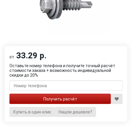
33.29 р.
от
Оставьте номер телефона и получите точный расчёт
стоимости заказа + возможность индивидуальной
скидки до 20%
Купить в один клик
Нашли дешевле?