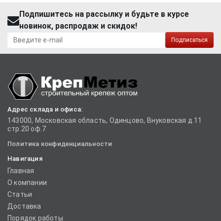
Подпишитесь на рассылку и будьте в курсе
новинок, распродаж и скидок!
Подписаться
Адрес склада и офиса:
143000, Московская область, Одинцово, Внуковская д.11
стр.20 оф.7
Политика конфиденциальности
Навигация
Главная
О компании
Статьи
Доставка
Порядок работы