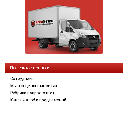
Полезные ссылки
Сотрудники
Мы в социальных сетях
Рубрика вопрос-ответ
Книга жалоб и предложений