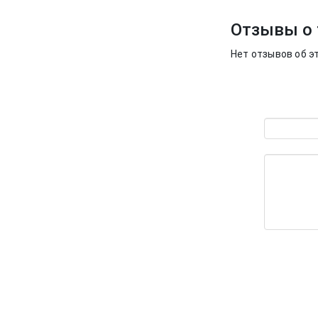
Отзывы о 
Нет отзывов об э