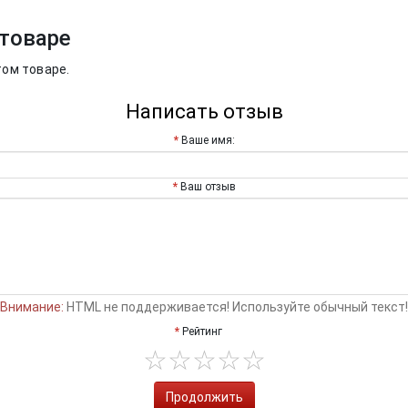
товаре
том товаре.
Написать отзыв
Ваше имя:
Ваш отзыв
Внимание:
HTML не поддерживается! Используйте обычный текст!
Рейтинг
Продолжить