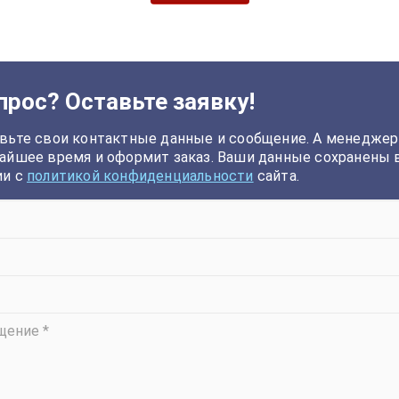
прос? Оставьте заявку!
вьте свои контактные данные и сообщение. А менеджер
айшее время и оформит заказ. Ваши данные сохранены 
ии с
политикой конфиденциальности
сайта.