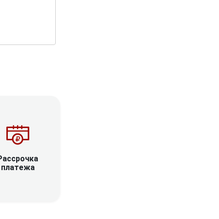
Рассрочка
платежа