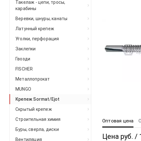
Такелаж - цепи, тросы,
карабины
Веревки, шнуры, канаты
Латунный крепеж
Уголки, перфорация
Заклепки
Гвозди
FISCHER
Металлопрокат
MUNGO
Крепеж Sormat/Ejot
Скрытый крепеж
Строительная химия
Оптовая цена
Буры, сверла, диски
Цена руб. / 
Вентиляция