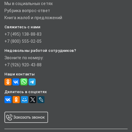
Мы в социальных сетях
Рубрика вопрос-ответ
Книга жалоб и предложений
Свяжитесь с нами
+7 (495) 138-88-83
+7 (800) 555-02-05
Недовольны работой сотрудников?
Звоните по номеру:
+7 (926) 920-43-88
Наши контакты
Делитесь в соцсетях