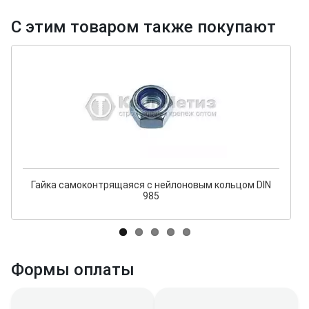
С этим товаром также покупают
Гайка самоконтрящаяся с нейлоновым кольцом DIN
985
Формы оплаты