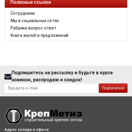
Полезные ссылки
Сотрудники
Мы в социальных сетях
Рубрика вопрос-ответ
Книга жалоб и предложений
Подпишитесь на рассылку и будьте в курсе
новинок, распродаж и скидок!
Подписаться
Адрес склада и офиса: