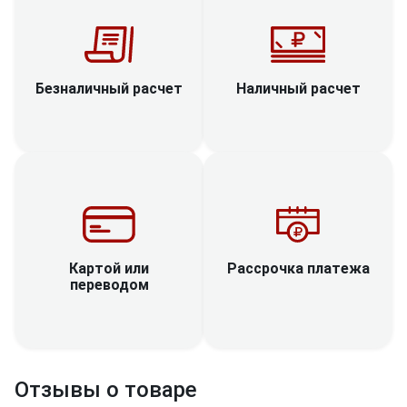
Наличный расчет
Безналичный расчет
Рассрочка платежа
Картой или
переводом
Отзывы о товаре