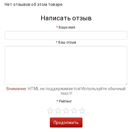
Нет отзывов об этом товаре.
Написать отзыв
Ваше имя:
Ваш отзыв
Внимание:
HTML не поддерживается! Используйте обычный
текст!
Рейтинг
Продолжить