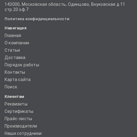
143000, Московская область, Одинцово, Внуковская д.11
стр.20 оф.7
Политика конфиденциальности
Навигация
Главная
О компании
Статьи
Доставка
Порядок работы
Контакты
Карта сайта
Поиск
Клиентам
Реквизиты
Сертификаты
Прайс-листы
Производители
Наши сотрудники