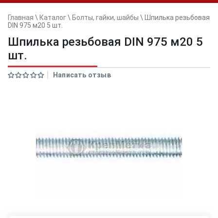
Главная
\
Каталог
\
Болты, гайки, шайбы
\
Шпилька резьбовая
DIN 975 м20 5 шт.
Шпилька резьбовая DIN 975 м20 5
шт.
Написать отзыв