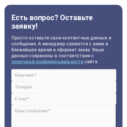
Есть вопрос? Оставьте
заявку!
Просто оставьте свои контактные данные и
сообщение. А менеджер свяжется с вами в
ближайшее время и оформит заказ. Ваши
данные сохранены в соответствии с
политикой конфиденциальности
сайта.