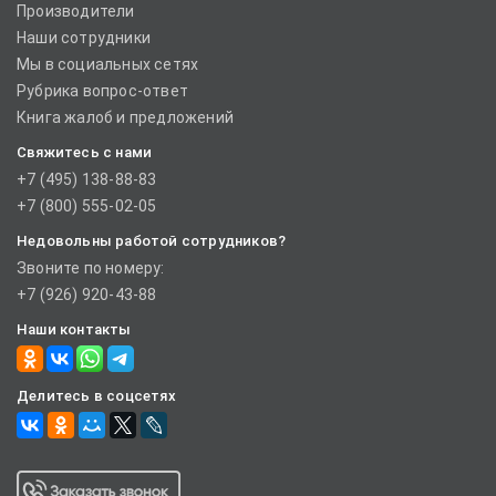
Производители
Наши сотрудники
Мы в социальных сетях
Рубрика вопрос-ответ
Книга жалоб и предложений
Свяжитесь с нами
+7 (495) 138-88-83
+7 (800) 555-02-05
Недовольны работой сотрудников?
Звоните по номеру:
+7 (926) 920-43-88
Наши контакты
Делитесь в соцсетях