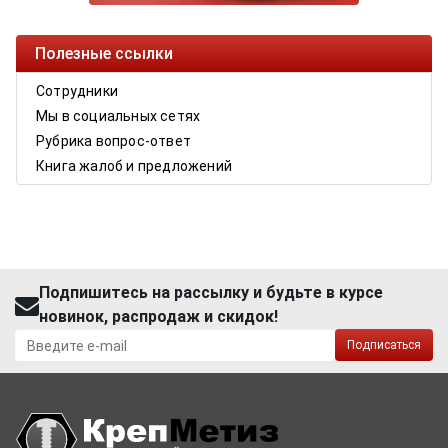
Полезные ссылки
Сотрудники
Мы в социальных сетях
Рубрика вопрос-ответ
Книга жалоб и предложений
Подпишитесь на рассылку и будьте в курсе
новинок, распродаж и скидок!
Подписаться