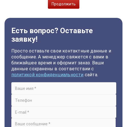
Продолжить
Есть вопрос? Оставьте
заявку!
Просто оставьте свои контактные данные и
сообщение. А менеджер свяжется с вами в
ближайшее время и оформит заказ. Ваши
данные сохранены в соответствии с
политикой конфиденциальности
сайта.