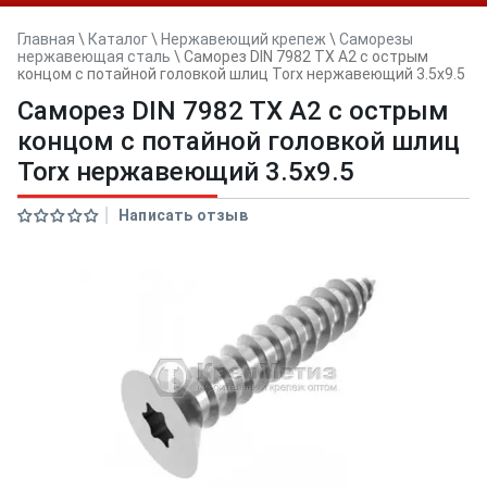
Главная
\
Каталог
\
Нержавеющий крепеж
\
Саморезы
нержавеющая сталь
\
Саморез DIN 7982 TX A2 с острым
концом с потайной головкой шлиц Torx нержавеющий 3.5x9.5
Саморез DIN 7982 TX A2 с острым
концом с потайной головкой шлиц
Torx нержавеющий 3.5x9.5
Написать отзыв