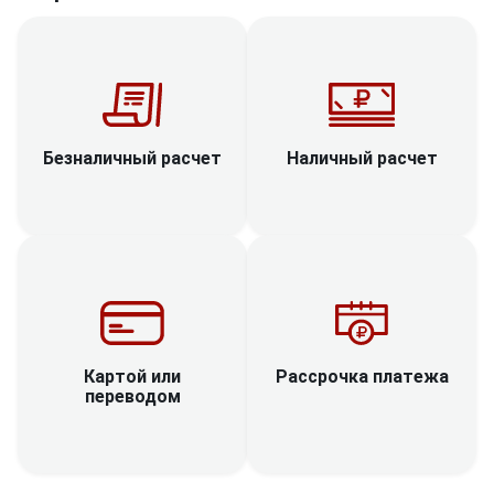
Наличный расчет
Безналичный расчет
Рассрочка платежа
Картой или
переводом