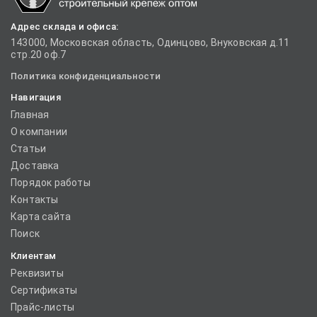
Адрес склада и офиса:
143000, Московская область, Одинцово, Внуковская д.11
стр.20 оф.7
Политика конфиденциальности
Навигация
Главная
О компании
Статьи
Доставка
Порядок работы
Контакты
Карта сайта
Поиск
Клиентам
Реквизиты
Сертификаты
Прайс-листы