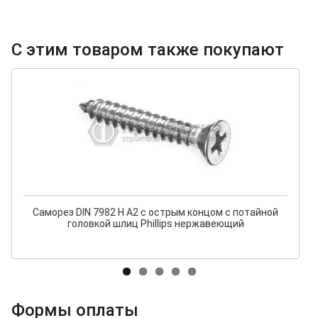
С этим товаром также покупают
Саморез DIN 7982 H A2 с острым концом с потайной
головкой шлиц Phillips нержавеющий
Формы оплаты