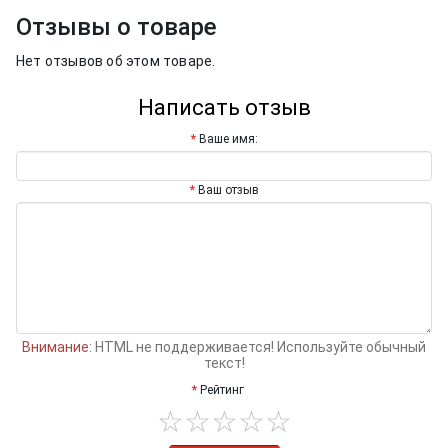
Отзывы о товаре
Нет отзывов об этом товаре.
Написать отзыв
Ваше имя:
Ваш отзыв
Внимание:
HTML не поддерживается! Используйте обычный
текст!
Рейтинг