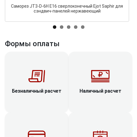
Саморез JT3-D-6H E16 сверлоконечный Ejot Saphir для
сэндвич-панелей нержавеющий
Формы оплаты
Наличный расчет
Безналичный расчет