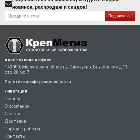
новинок, распродаж и скидок!
Подписаться
Адрес склада и офиса:
143000, Московская область, Одинцово, Внуковская д.11
стр.20 оф.7
Политика конфиденциальности
Навигация
Главная
О компании
Статьи
Доставка
Порядок работы
Контакты