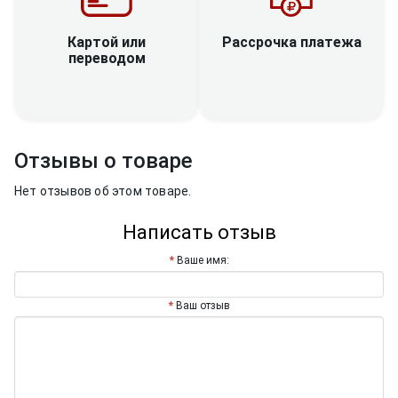
Рассрочка платежа
Картой или
переводом
Отзывы о товаре
Нет отзывов об этом товаре.
Написать отзыв
Ваше имя:
Ваш отзыв