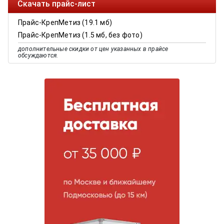
Скачать прайс-лист
Прайс-КрепМетиз (19.1 мб)
Прайс-КрепМетиз (1.5 мб, без фото)
дополнительные скидки от цен указанных в прайсе
обсуждаются.