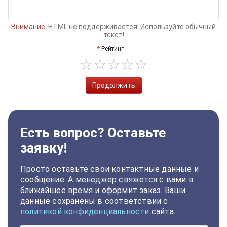
Внимание:
HTML не поддерживается! Используйте обычный
текст!
Рейтинг
Продолжить
Есть вопрос? Оставьте
заявку!
Просто оставьте свои контактные данные и
сообщение. А менеджер свяжется с вами в
ближайшее время и оформит заказ. Ваши
данные сохранены в соответствии с
политикой конфиденциальности
сайта.