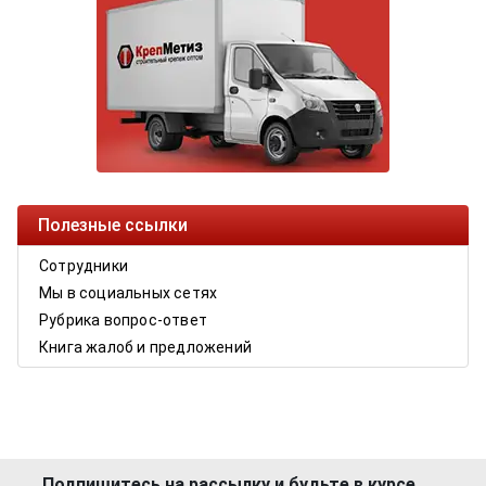
Полезные ссылки
Сотрудники
Мы в социальных сетях
Рубрика вопрос-ответ
Книга жалоб и предложений
Подпишитесь на рассылку и будьте в курсе