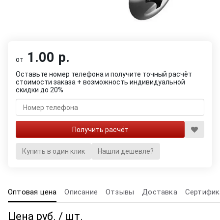
1.00 р.
от
Оставьте номер телефона и получите точный расчёт
стоимости заказа + возможность индивидуальной
скидки до 20%
Купить в один клик
Нашли дешевле?
Оптовая цена
Описание
Отзывы
Доставка
Сертифик
Цена руб. / шт.