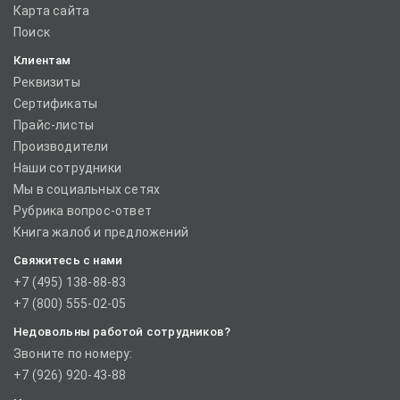
Карта сайта
Поиск
Клиентам
Реквизиты
Сертификаты
Прайс-листы
Производители
Наши сотрудники
Мы в социальных сетях
Рубрика вопрос-ответ
Книга жалоб и предложений
Свяжитесь с нами
+7 (495) 138-88-83
+7 (800) 555-02-05
Недовольны работой сотрудников?
Звоните по номеру:
+7 (926) 920-43-88