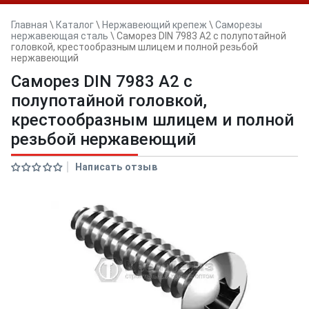
Главная
\
Каталог
\
Нержавеющий крепеж
\
Саморезы
нержавеющая сталь
\
Саморез DIN 7983 A2 с полупотайной
головкой, крестообразным шлицем и полной резьбой
нержавеющий
Саморез DIN 7983 A2 с
полупотайной головкой,
крестообразным шлицем и полной
резьбой нержавеющий
Написать отзыв