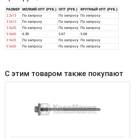
РАЗМЕР
МЕЛКИЙ ОПТ (РУБ.)
ОПТ (РУБ.)
КРУПНЫЙ ОПТ (РУБ.)
2.2x13
По запросу
По запросу
По запросу
3.5x13
По запросу
По запросу
По запросу
3.5x25
По запросу
По запросу
По запросу
3.5x60
6.30
5.67
5.04
3.9x25
По запросу
По запросу
По запросу
5.5x50
По запросу
По запросу
По запросу
С этим товаром также покупают