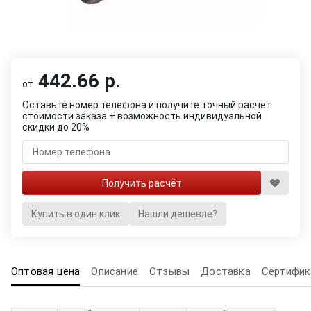
442.66 р.
от
Оставьте номер телефона и получите точный расчёт
стоимости заказа + возможность индивидуальной
скидки до 20%
Купить в один клик
Нашли дешевле?
Оптовая цена
Описание
Отзывы
Доставка
Сертифик