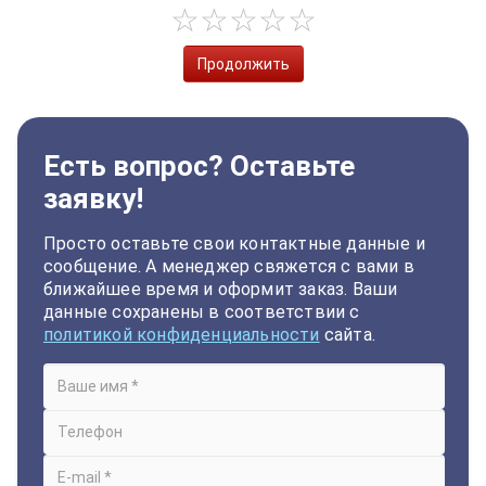
Продолжить
Есть вопрос? Оставьте
заявку!
Просто оставьте свои контактные данные и
сообщение. А менеджер свяжется с вами в
ближайшее время и оформит заказ. Ваши
данные сохранены в соответствии с
политикой конфиденциальности
сайта.