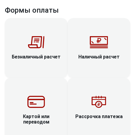
Формы оплаты
Наличный расчет
Безналичный расчет
Рассрочка платежа
Картой или
переводом