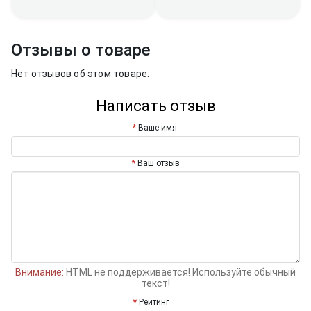
Отзывы о товаре
Нет отзывов об этом товаре.
Написать отзыв
Ваше имя:
Ваш отзыв
Внимание:
HTML не поддерживается! Используйте обычный
текст!
Рейтинг