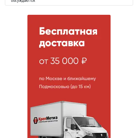
обсуждаются.