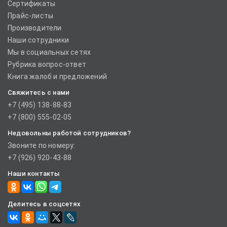
Сертификаты
Прайс-листы
Производители
Наши сотрудники
Мы в социальных сетях
Рубрика вопрос-ответ
Книга жалоб и предложений
Свяжитесь с нами
+7 (495) 138-88-83
+7 (800) 555-02-05
Недовольны работой сотрудников?
Звоните по номеру:
+7 (926) 920-43-88
Наши контакты
Делитесь в соцсетях