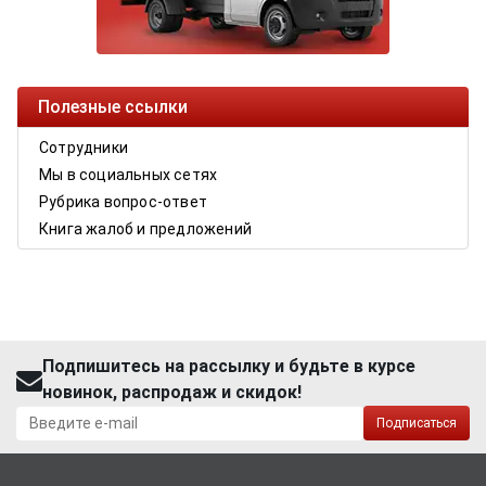
Полезные ссылки
Сотрудники
Мы в социальных сетях
Рубрика вопрос-ответ
Книга жалоб и предложений
Подпишитесь на рассылку и будьте в курсе
новинок, распродаж и скидок!
Подписаться