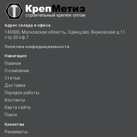
Адрес склада и офиса:
143000, Московская область, Одинцово, Внуковская д.11
стр.20 оф.7
Политика конфиденциальности
Навигация
Главная
О компании
Статьи
Доставка
Порядок работы
Контакты
Карта сайта
Поиск
Клиентам
Реквизиты