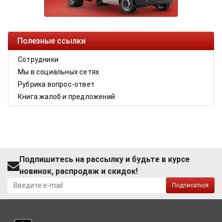
Полезные ссылки
Сотрудники
Мы в социальных сетях
Рубрика вопрос-ответ
Книга жалоб и предложений
Подпишитесь на рассылку и будьте в курсе
новинок, распродаж и скидок!
Подписаться