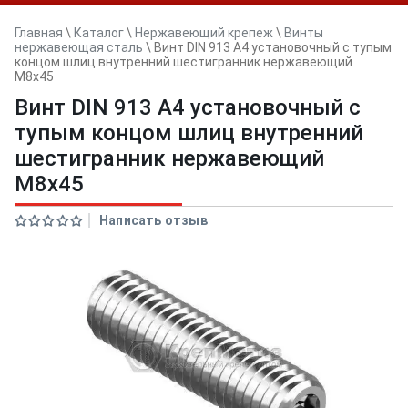
Главная
\
Каталог
\
Нержавеющий крепеж
\
Винты
нержавеющая сталь
\
Винт DIN 913 A4 установочный с тупым
концом шлиц внутренний шестигранник нержавеющий
M8x45
Винт DIN 913 A4 установочный с
тупым концом шлиц внутренний
шестигранник нержавеющий
M8x45
Написать отзыв