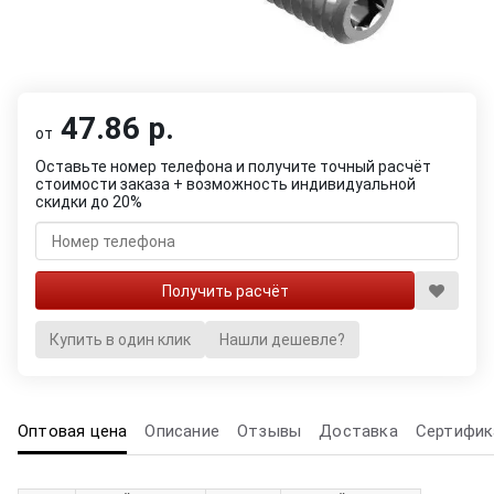
47.86 р.
от
Оставьте номер телефона и получите точный расчёт
стоимости заказа + возможность индивидуальной
скидки до 20%
Купить в один клик
Нашли дешевле?
Оптовая цена
Описание
Отзывы
Доставка
Сертифик