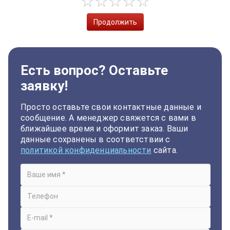
Продолжить
Есть вопрос? Оставьте
заявку!
Просто оставьте свои контактные данные и
сообщение. А менеджер свяжется с вами в
ближайшее время и оформит заказ. Ваши
данные сохранены в соответствии с
политикой конфиденциальности
сайта.