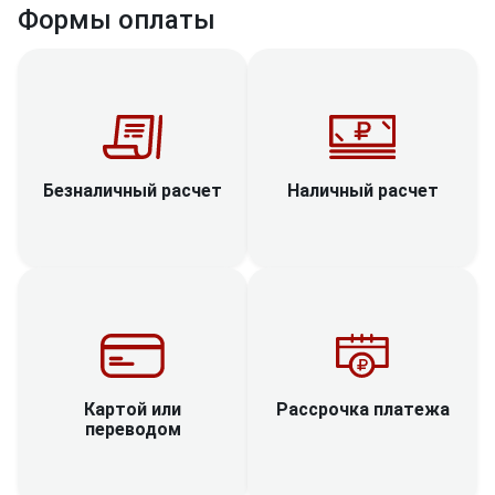
Формы оплаты
Наличный расчет
Безналичный расчет
Рассрочка платежа
Картой или
переводом