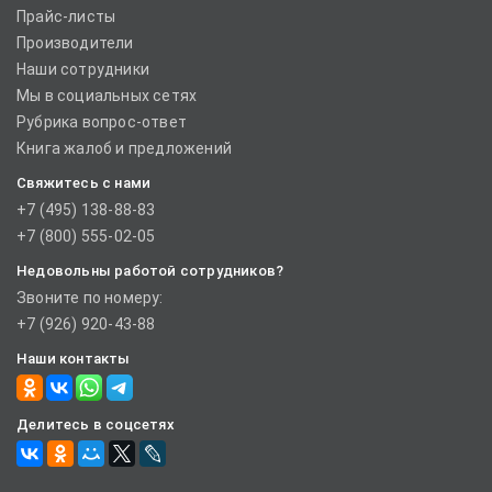
Прайс-листы
Производители
Наши сотрудники
Мы в социальных сетях
Рубрика вопрос-ответ
Книга жалоб и предложений
Свяжитесь с нами
+7 (495) 138-88-83
+7 (800) 555-02-05
Недовольны работой сотрудников?
Звоните по номеру:
+7 (926) 920-43-88
Наши контакты
Делитесь в соцсетях