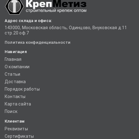
Адрес склада и офиса:
143000, Московская область, Одинцово, Внуковская д.11
стр.20 оф.7
Политика конфиденциальности
Навигация
Главная
О компании
Статьи
Доставка
Порядок работы
Контакты
Карта сайта
Поиск
Клиентам
Реквизиты
Сертификаты