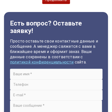
Есть вопрос? Оставьте
заявку!
Просто оставьте свои контактные данные и
сообщение. А менеджер свяжется с вами в
ближайшее время и оформит заказ. Ваши
данные сохранены в соответствии с
политикой конфиденциальности
сайта.