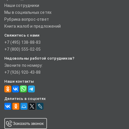
Наши сотрудники
Мы в социальных сетях
Рубрика вопрос-ответ
Книга жалоб и предложений
Свяжитесь с нами
+7 (495) 138-88-83
+7 (800) 555-02-05
Недовольны работой сотрудников?
Звоните по номеру:
+7 (926) 920-43-88
Наши контакты
Делитесь в соцсетях