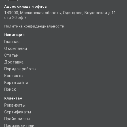
Адрес склада и офиса:
143000, Московская область, Одинцово, Внуковская д.11
стр.20 оф.7
Политика конфиденциальности
Навигация
Главная
О компании
Статьи
Доставка
Порядок работы
Контакты
Карта сайта
Поиск
Клиентам
Реквизиты
Сертификаты
Прайс-листы
Производители