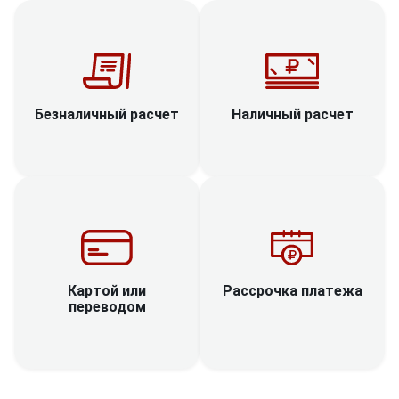
Наличный расчет
Безналичный расчет
Рассрочка платежа
Картой или
переводом