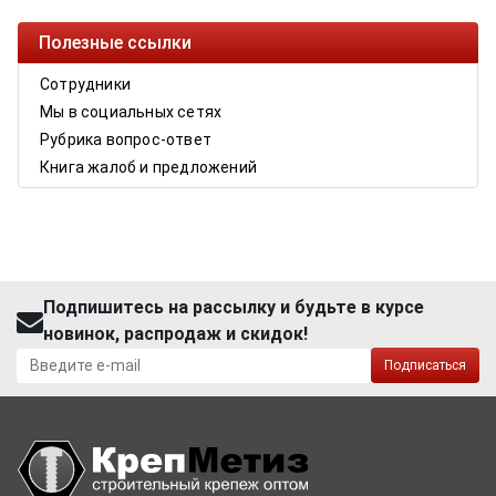
Полезные ссылки
Сотрудники
Мы в социальных сетях
Рубрика вопрос-ответ
Книга жалоб и предложений
Подпишитесь на рассылку и будьте в курсе
новинок, распродаж и скидок!
Подписаться