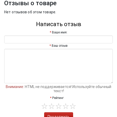
Отзывы о товаре
Нет отзывов об этом товаре.
Написать отзыв
Ваше имя:
Ваш отзыв
Внимание:
HTML не поддерживается! Используйте обычный
текст!
Рейтинг
Продолжить