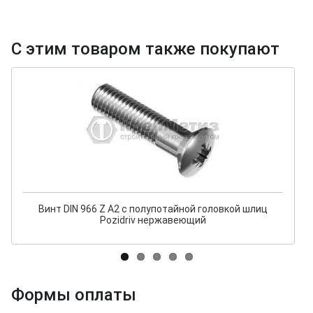
С этим товаром также покупают
Винт DIN 966 Z A2 с полупотайной головкой шлиц
Pozidriv нержавеющий
Формы оплаты