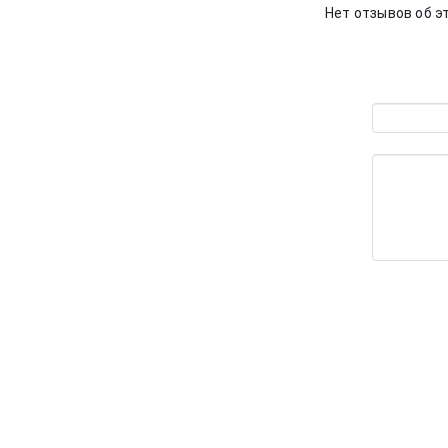
Нет отзывов об э