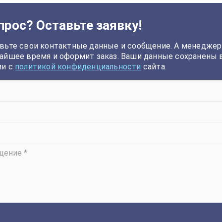
прос? Оставьте заявку!
вьте свои контактные данные и сообщение. А менеджер
айшее время и оформит заказ. Ваши данные сохранены 
ии с
политикой конфиденциальности
сайта.