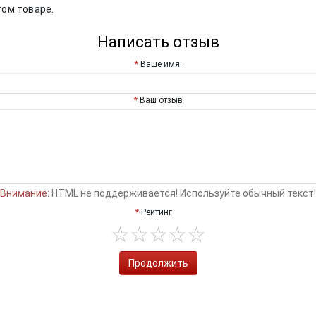
том товаре.
Написать отзыв
Ваше имя:
Ваш отзыв
Внимание:
HTML не поддерживается! Используйте обычный текст!
Рейтинг
Продолжить