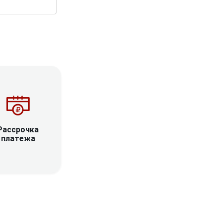
Рассрочка
платежа