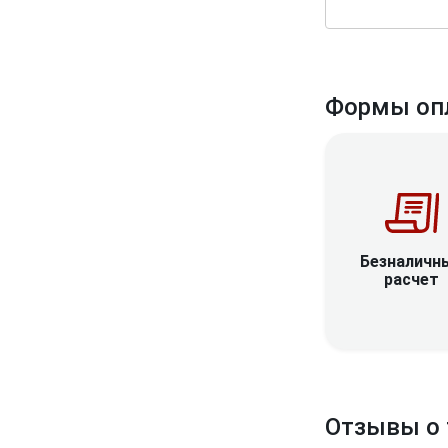
Формы оп
Безналичн
расчет
Отзывы о 