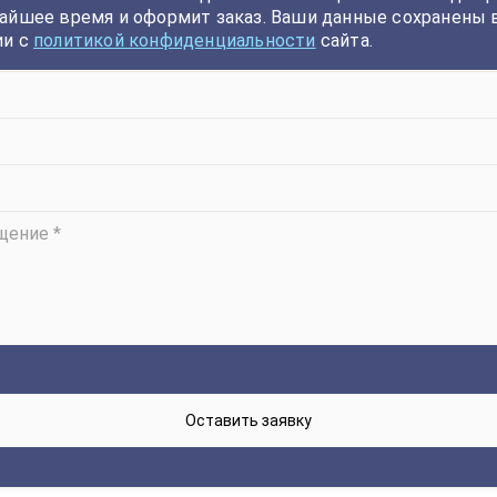
айшее время и оформит заказ. Ваши данные сохранены 
ии с
политикой конфиденциальности
сайта.