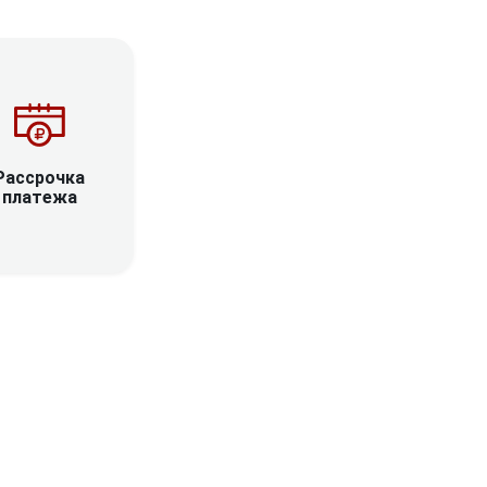
Рассрочка
платежа