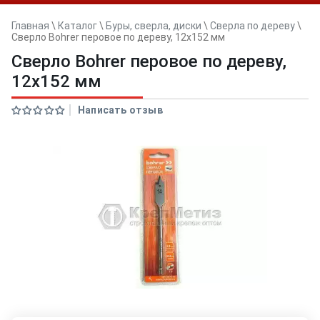
Главная
\
Каталог
\
Буры, сверла, диски
\
Сверла по дереву
\
Сверло Bohrer перовое по дереву, 12х152 мм
Сверло Bohrer перовое по дереву,
12х152 мм
Написать отзыв