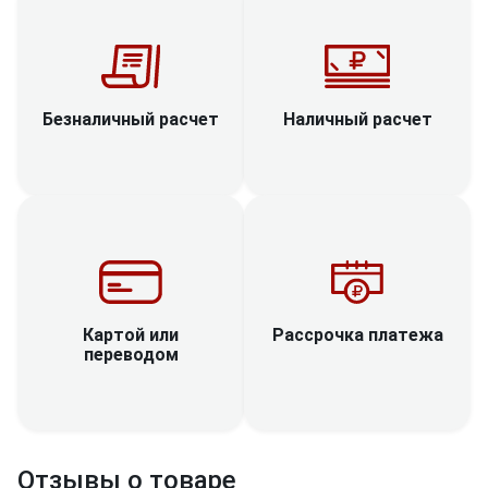
Наличный расчет
Безналичный расчет
Рассрочка платежа
Картой или
переводом
Отзывы о товаре