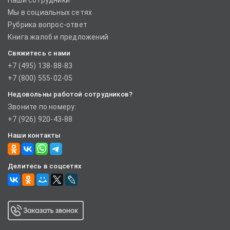
Наши сотрудники
Мы в социальных сетях
Рубрика вопрос-ответ
Книга жалоб и предложений
Свяжитесь с нами
+7 (495) 138-88-83
+7 (800) 555-02-05
Недовольны работой сотрудников?
Звоните по номеру:
+7 (926) 920-43-88
Наши контакты
Делитесь в соцсетях