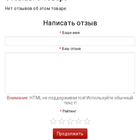
Нет отзывов об этом товаре.
Написать отзыв
Ваше имя:
Ваш отзыв
Внимание:
HTML не поддерживается! Используйте обычный
текст!
Рейтинг
Продолжить