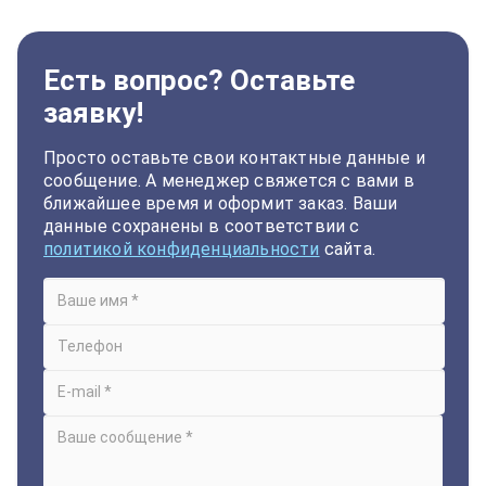
Есть вопрос? Оставьте
заявку!
Просто оставьте свои контактные данные и
сообщение. А менеджер свяжется с вами в
ближайшее время и оформит заказ. Ваши
данные сохранены в соответствии с
политикой конфиденциальности
сайта.