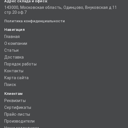
Адрес склада и офиса:
143000, Московская область, Одинцово, Внуковская д.11
стр.20 оф.7
Политика конфиденциальности
Навигация
Главная
О компании
Статьи
Доставка
Порядок работы
Контакты
Карта сайта
Поиск
Клиентам
Реквизиты
Сертификаты
Прайс-листы
Производители