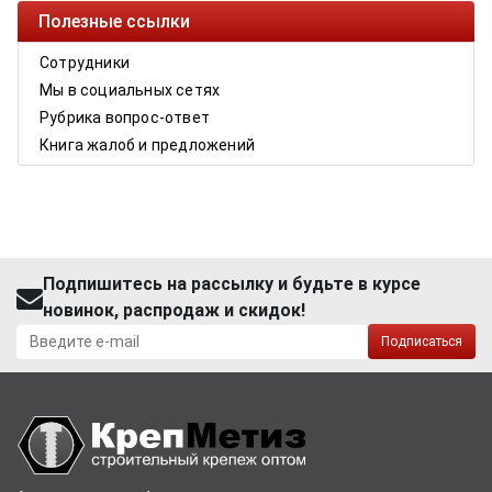
Полезные ссылки
Сотрудники
Мы в социальных сетях
Рубрика вопрос-ответ
Книга жалоб и предложений
Подпишитесь на рассылку и будьте в курсе
новинок, распродаж и скидок!
Подписаться