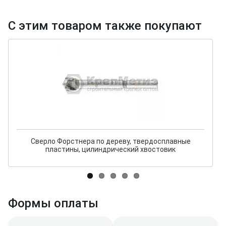
С этим товаром также покупают
Сверло Форстнера по дереву, твердосплавные
пластины, цилиндрический хвостовик
Формы оплаты