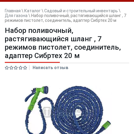
Главная
\
Каталог
\
Садовый и строительный инвентарь
\
Для газона
\
Набор поливочный, растягивающийся шланг , 7
режимов пистолет, соединитель, адаптер Сибртех 20 м
Набор поливочный,
растягивающийся шланг , 7
режимов пистолет, соединитель,
адаптер Сибртех 20 м
Написать отзыв