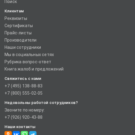
Поиск
Клиентам
Реквизиты
Сертификаты
Прайс-листы
Производители
Наши сотрудники
Мы в социальных сетях
Рубрика вопрос-ответ
Книга жалоб и предложений
Свяжитесь с нами
+7 (495) 138-88-83
+7 (800) 555-02-05
Недовольны работой сотрудников?
Звоните по номеру:
+7 (926) 920-43-88
Наши контакты