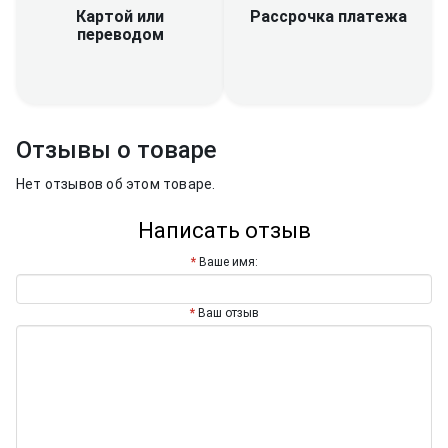
Рассрочка платежа
Картой или
переводом
Отзывы о товаре
Нет отзывов об этом товаре.
Написать отзыв
Ваше имя:
Ваш отзыв