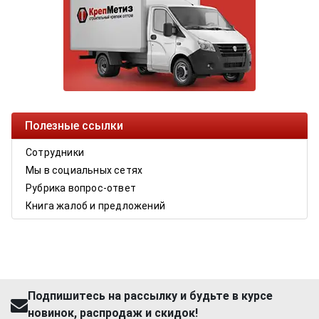
Полезные ссылки
Сотрудники
Мы в социальных сетях
Рубрика вопрос-ответ
Книга жалоб и предложений
Подпишитесь на рассылку и будьте в курсе
новинок, распродаж и скидок!