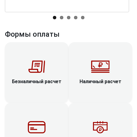
Формы оплаты
Наличный расчет
Безналичный расчет