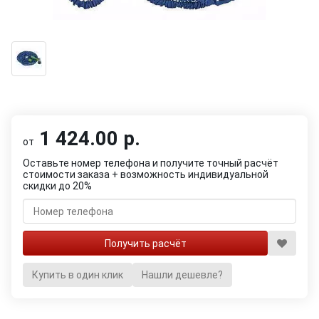
1 424.00 р.
от
Оставьте номер телефона и получите точный расчёт
стоимости заказа + возможность индивидуальной
скидки до 20%
Купить в один клик
Нашли дешевле?