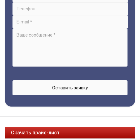
Скачать прайс-лист