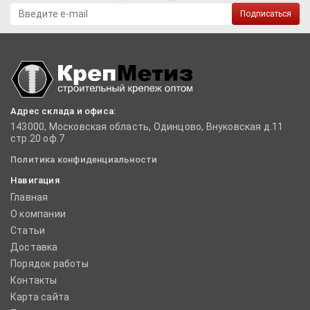
Подписаться
Адрес склада и офиса:
143000, Московская область, Одинцово, Внуковская д.11
стр.20 оф.7
Политика конфиденциальности
Навигация
Главная
О компании
Статьи
Доставка
Порядок работы
Контакты
Карта сайта