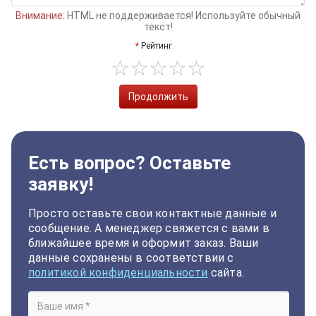
Внимание:
HTML не поддерживается! Используйте обычный
текст!
Рейтинг
Продолжить
Есть вопрос? Оставьте
заявку!
Просто оставьте свои контактные данные и
сообщение. А менеджер свяжется с вами в
ближайшее время и оформит заказ. Ваши
данные сохранены в соответствии с
политикой конфиденциальности
сайта.