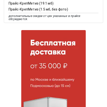
Прайс-КрепМетиз (19.1 мб)
Прайс-КрепМетиз (1.5 мб, без фото)
дополнительные скидки от цен указанных в прайсе
обсуждаются.