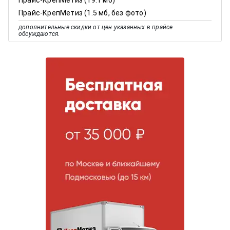
Прайс-КрепМетиз (1.5 мб, без фото)
дополнительные скидки от цен указанных в прайсе
обсуждаются.