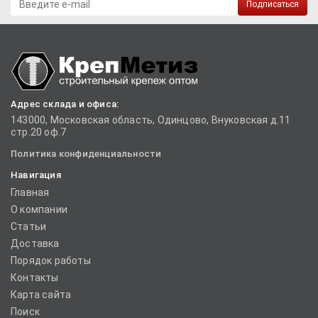
Подписаться
Адрес склада и офиса:
143000, Московская область, Одинцово, Внуковская д.11
стр.20 оф.7
Политика конфиденциальности
Навигация
Главная
О компании
Статьи
Доставка
Порядок работы
Контакты
Карта сайта
Поиск