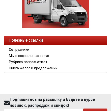
Полезные ссылки
Сотрудники
Мы в социальных сетях
Рубрика вопрос-ответ
Книга жалоб и предложений
Подпишитесь на рассылку и будьте в курсе
новинок, распродаж и скидок!