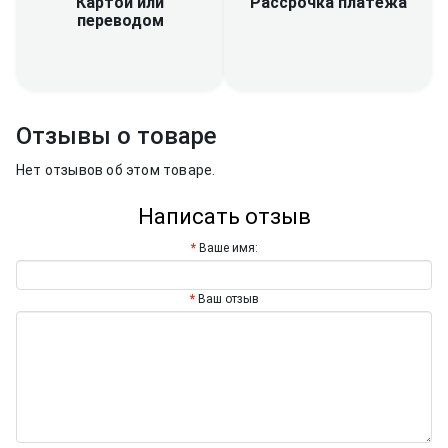
Рассрочка платежа
Картой или
переводом
Отзывы о товаре
Нет отзывов об этом товаре.
Написать отзыв
Ваше имя:
Ваш отзыв