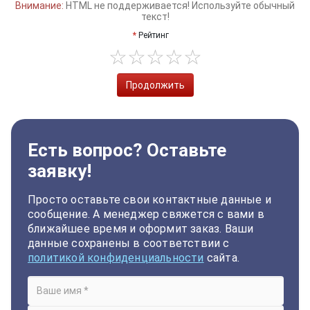
Внимание:
HTML не поддерживается! Используйте обычный
текст!
Рейтинг
Продолжить
Есть вопрос? Оставьте
заявку!
Просто оставьте свои контактные данные и
сообщение. А менеджер свяжется с вами в
ближайшее время и оформит заказ. Ваши
данные сохранены в соответствии с
политикой конфиденциальности
сайта.