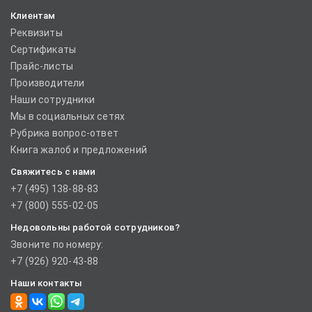
Клиентам
Реквизиты
Сертификаты
Прайс-листы
Производители
Наши сотрудники
Мы в социальных сетях
Рубрика вопрос-ответ
Книга жалоб и предложений
Свяжитесь с нами
+7 (495) 138-88-83
+7 (800) 555-02-05
Недовольны работой сотрудников?
Звоните по номеру:
+7 (926) 920-43-88
Наши контакты