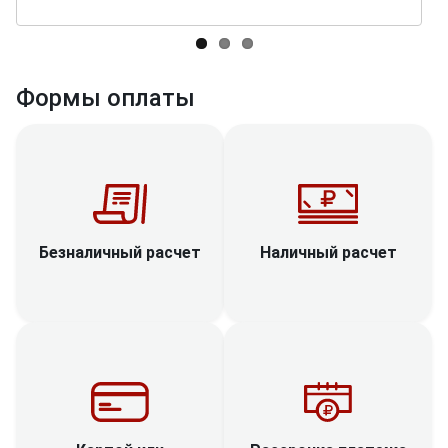
Формы оплаты
Наличный расчет
Безналичный расчет