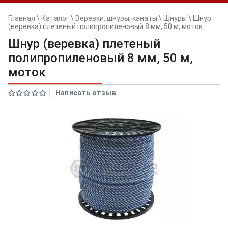
Главная
\
Каталог
\
Веревки, шнуры, канаты
\
Шнуры
\
Шнур
(веревка) плетеный полипропиленовый 8 мм, 50 м, моток
Шнур (веревка) плетеный
полипропиленовый 8 мм, 50 м,
моток
Написать отзыв