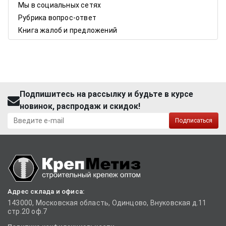
Мы в социальных сетях
Рубрика вопрос-ответ
Книга жалоб и предложений
Подпишитесь на рассылку и будьте в курсе
новинок, распродаж и скидок!
Подписаться
Адрес склада и офиса:
143000, Московская область, Одинцово, Внуковская д.11
стр.20 оф.7