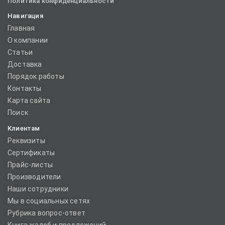
Политика конфиденциальности
Навигация
Главная
О компании
Статьи
Доставка
Порядок работы
Контакты
Карта сайта
Поиск
Клиентам
Реквизиты
Сертификаты
Прайс-листы
Производители
Наши сотрудники
Мы в социальных сетях
Рубрика вопрос-ответ