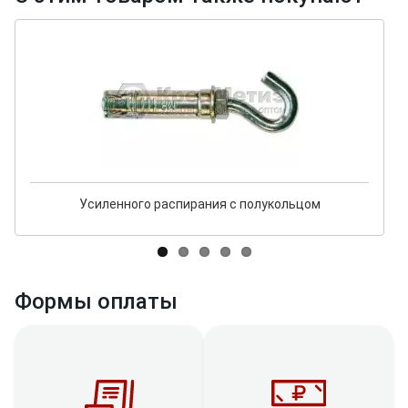
Усиленного распирания с полукольцом
Формы оплаты