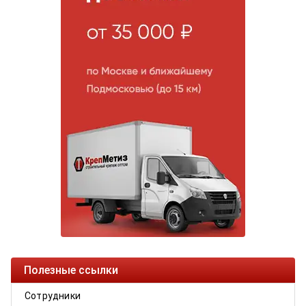
Полезные ссылки
Сотрудники