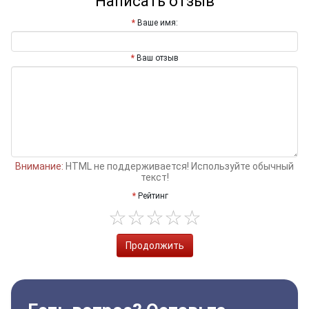
Написать отзыв
Ваше имя:
Ваш отзыв
Внимание:
HTML не поддерживается! Используйте обычный
текст!
Рейтинг
Продолжить