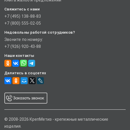
Книга жалоб и предложений
Свяжитесь с нами
+7 (495) 138-88-83
+7 (800) 555-02-05
Недовольны работой сотрудников?
Звоните по номеру:
+7 (926) 920-43-88
Наши контакты
Делитесь в соцсетях
© 2008-2026 КрепМетиз - крепежные металлические
изделия.