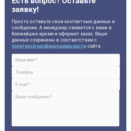
Есть вопрос? Оставьте
заявку!
Просто оставьте свои контактные данные и
сообщение. А менеджер свяжется с вами в
ближайшее время и оформит заказ. Ваши
данные сохранены в соответствии с
политикой конфиденциальности
сайта.