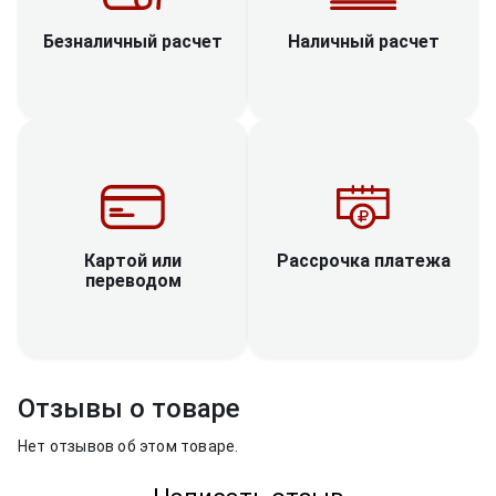
Наличный расчет
Безналичный расчет
Рассрочка платежа
Картой или
переводом
Отзывы о товаре
Нет отзывов об этом товаре.