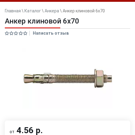
Главная
\
Каталог
\
Анкера
\
Анкер клиновой 6x70
Анкер клиновой 6x70
Написать отзыв
4.56 р.
от