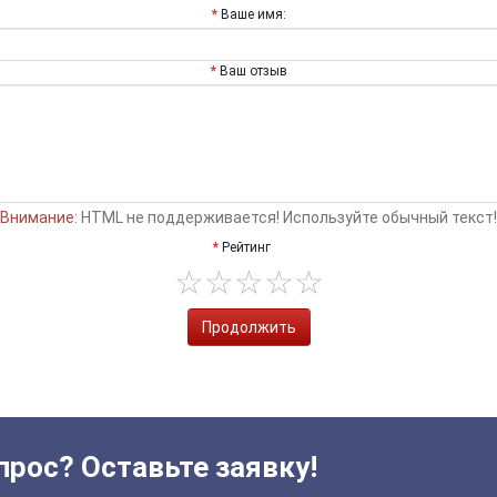
Ваше имя:
Ваш отзыв
Внимание:
HTML не поддерживается! Используйте обычный текст!
Рейтинг
Продолжить
прос? Оставьте заявку!