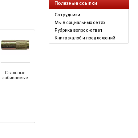
Полезные ссылки
Сотрудники
Мы в социальных сетях
Рубрика вопрос-ответ
Книга жалоб и предложений
Стальные
забиваемые