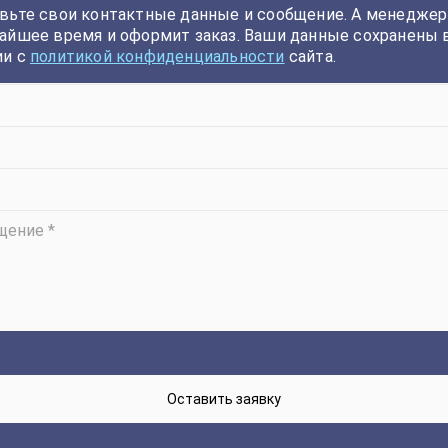
вьте свои контактные данные и сообщение. А менеджер
айшее время и оформит заказ. Ваши данные сохранены 
ии с
политикой конфиденциальности
сайта.