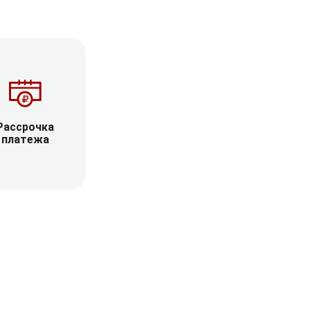
Рассрочка
платежа