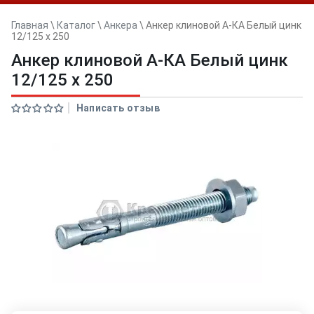
Главная
\
Каталог
\
Анкера
\
Анкер клиновой А-КА Белый цинк
12/125 x 250
Анкер клиновой А-КА Белый цинк
12/125 x 250
Написать отзыв