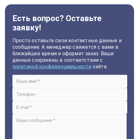
Есть вопрос? Оставьте
заявку!
Просто оставьте свои контактные данные и
сообщение. А менеджер свяжется с вами в
ближайшее время и оформит заказ. Ваши
данные сохранены в соответствии с
политикой конфиденциальности
сайта.