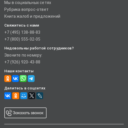
Мы в социальных сетях
Рубрика вопрос-ответ
Книга жалоб и предложений
Свяжитесь с нами
+7 (495) 138-88-83
+7 (800) 555-02-05
Недовольны работой сотрудников?
Звоните по номеру:
+7 (926) 920-43-88
Наши контакты
Делитесь в соцсетях