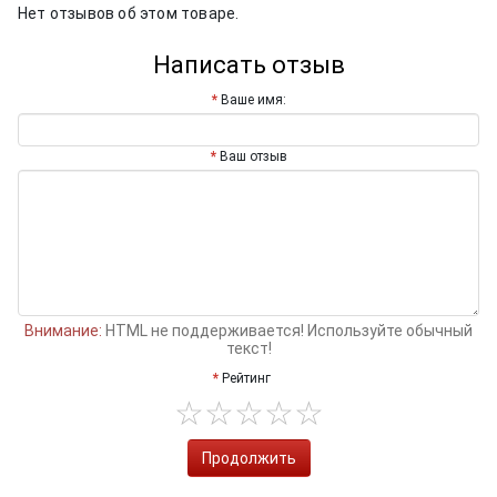
Нет отзывов об этом товаре.
Написать отзыв
Ваше имя:
Ваш отзыв
Внимание:
HTML не поддерживается! Используйте обычный
текст!
Рейтинг
Продолжить