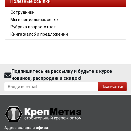
Полезные ссылки
Сотрудники
Мы в социальных сетях
Рубрика вопрос-ответ
Книга жалоб и предложений
Подпишитесь на рассылку и будьте в курсе
новинок, распродаж и скидок!
Подписаться
Адрес склада и офиса: