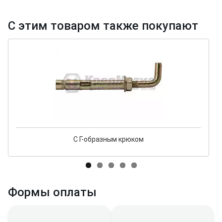
С этим товаром также покупают
С Г-образным крюком
Формы оплаты