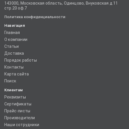
143000, Московская область, Одинцово, Внуковская д.11
стр.20 оф.7
Политика конфиденциальности
Навигация
Главная
О компании
Статьи
Доставка
Порядок работы
Контакты
Карта сайта
Поиск
Клиентам
Реквизиты
Сертификаты
Прайс-листы
Производители
Наши сотрудники