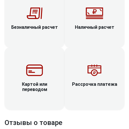
Наличный расчет
Безналичный расчет
Рассрочка платежа
Картой или
переводом
Отзывы о товаре