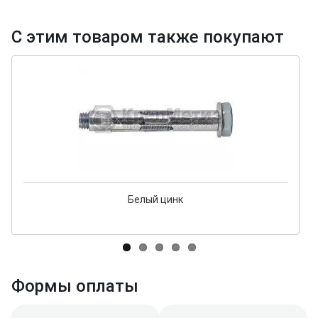
С этим товаром также покупают
Белый цинк
Формы оплаты