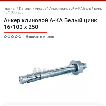
Главная
\
Каталог
\
Анкера
\
Анкер клиновой А-КА Белый цинк
16/100 x 250
Анкер клиновой А-КА Белый цинк
16/100 x 250
Написать отзыв