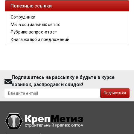
Полезные ссылки
Сотрудники
Мы в социальных сетях
Рубрика вопрос-ответ
Книга жалоб и предложений
Подпишитесь на рассылку и будьте в курсе
новинок, распродаж и скидок!
Подписаться