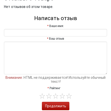
Нет отзывов об этом товаре.
Написать отзыв
Ваше имя:
Ваш отзыв
Внимание:
HTML не поддерживается! Используйте обычный
текст!
Рейтинг
Продолжить