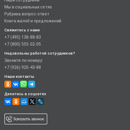
Наши сотрудники
Мы в социальных сетях
Рубрика вопрос-ответ
Книга жалоб и предложений
Свяжитесь с нами
+7 (495) 138-88-83
+7 (800) 555-02-05
Недовольны работой сотрудников?
Звоните по номеру:
+7 (926) 920-43-88
Наши контакты
Делитесь в соцсетях