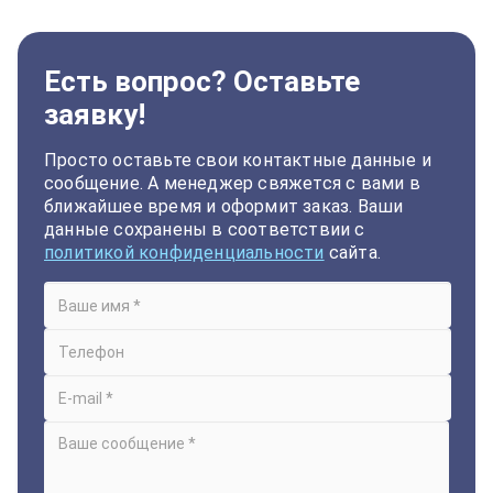
Есть вопрос? Оставьте
заявку!
Просто оставьте свои контактные данные и
сообщение. А менеджер свяжется с вами в
ближайшее время и оформит заказ. Ваши
данные сохранены в соответствии с
политикой конфиденциальности
сайта.