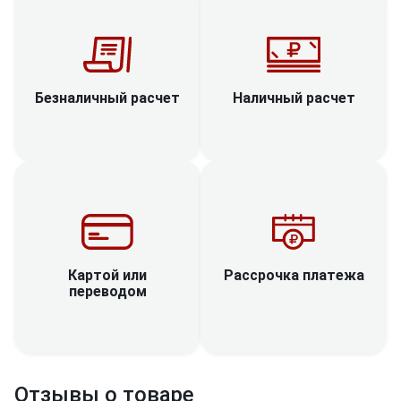
Наличный расчет
Безналичный расчет
Рассрочка платежа
Картой или
переводом
Отзывы о товаре