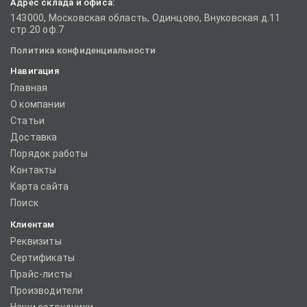
Адрес склада и офиса:
143000, Московская область, Одинцово, Внуковская д.11
стр.20 оф.7
Политика конфиденциальности
Навигация
Главная
О компании
Статьи
Доставка
Порядок работы
Контакты
Карта сайта
Поиск
Клиентам
Реквизиты
Сертификаты
Прайс-листы
Производители