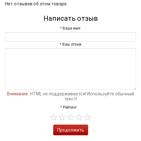
Нет отзывов об этом товаре.
Написать отзыв
Ваше имя:
Ваш отзыв
Внимание:
HTML не поддерживается! Используйте обычный
текст!
Рейтинг
Продолжить