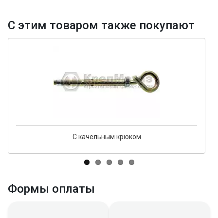
С этим товаром также покупают
С качельным крюком
Формы оплаты