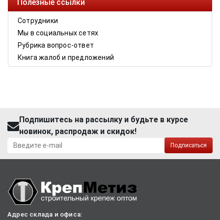
Полезные ссылки
Сотрудники
Мы в социальных сетях
Рубрика вопрос-ответ
Книга жалоб и предложений
Подпишитесь на рассылку и будьте в курсе
новинок, распродаж и скидок!
Подписаться
Адрес склада и офиса: