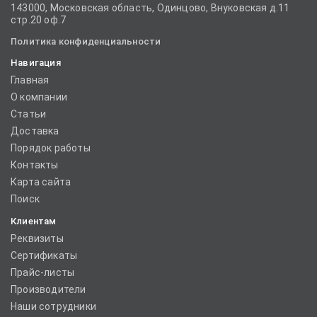
143000, Московская область, Одинцово, Внуковская д.11
стр.20 оф.7
Политика конфиденциальности
Навигация
Главная
О компании
Статьи
Доставка
Порядок работы
Контакты
Карта сайта
Поиск
Клиентам
Реквизиты
Сертификаты
Прайс-листы
Производители
Наши сотрудники