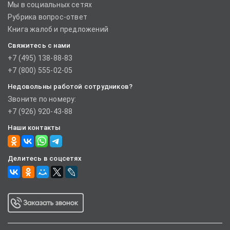
Мы в социальных сетях
Рубрика вопрос-ответ
Книга жалоб и предложений
Свяжитесь с нами
+7 (495) 138-88-83
+7 (800) 555-02-05
Недовольны работой сотрудников?
Звоните по номеру:
+7 (926) 920-43-88
Наши контакты
Делитесь в соцсетях