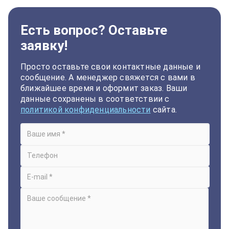
Есть вопрос? Оставьте
заявку!
Просто оставьте свои контактные данные и
сообщение. А менеджер свяжется с вами в
ближайшее время и оформит заказ. Ваши
данные сохранены в соответствии с
политикой конфиденциальности
сайта.