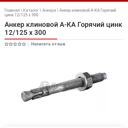
Главная
\
Каталог
\
Анкера
\
Анкер клиновой А-КА Горячий
цинк 12/125 x 300
Анкер клиновой А-КА Горячий цинк
12/125 x 300
Написать отзыв