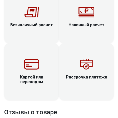
Наличный расчет
Безналичный расчет
Рассрочка платежа
Картой или
переводом
Отзывы о товаре