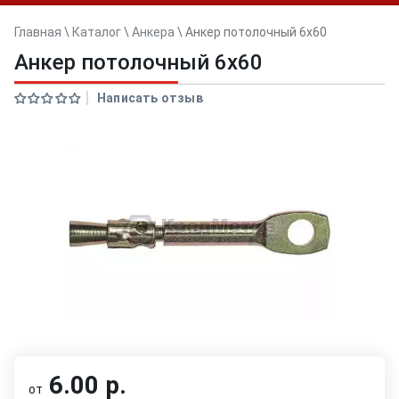
Главная
\
Каталог
\
Анкера
\
Анкер потолочный 6x60
Анкер потолочный 6x60
Написать отзыв
6.00 р.
от