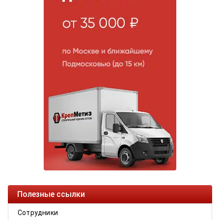
Полезные ссылки
Сотрудники