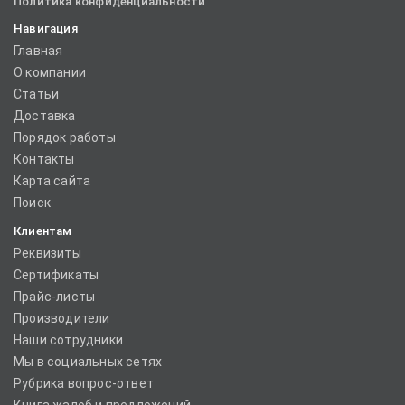
Политика конфиденциальности
Навигация
Главная
О компании
Статьи
Доставка
Порядок работы
Контакты
Карта сайта
Поиск
Клиентам
Реквизиты
Сертификаты
Прайс-листы
Производители
Наши сотрудники
Мы в социальных сетях
Рубрика вопрос-ответ