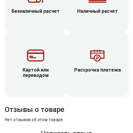
Наличный расчет
Безналичный расчет
Рассрочка платежа
Картой или
переводом
Отзывы о товаре
Нет отзывов об этом товаре.