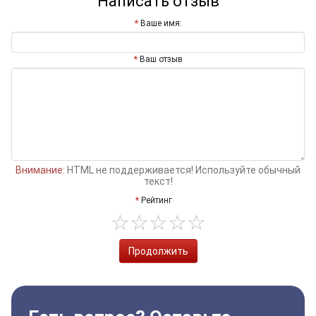
Написать отзыв
Ваше имя:
Ваш отзыв
Внимание:
HTML не поддерживается! Используйте обычный
текст!
Рейтинг
Продолжить