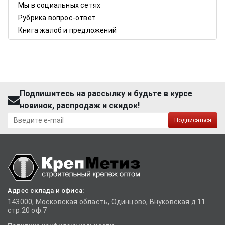
Мы в социальных сетях
Рубрика вопрос-ответ
Книга жалоб и предложений
Подпишитесь на рассылку и будьте в курсе
новинок, распродаж и скидок!
Подписаться
Адрес склада и офиса:
143000, Московская область, Одинцово, Внуковская д.11
стр.20 оф.7