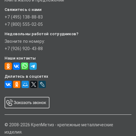
Книга жалоб и предложений
Свяжитесь с нами
+7 (495) 138-88-83
+7 (800) 555-02-05
Недовольны работой сотрудников?
Звоните по номеру:
+7 (926) 920-43-88
Наши контакты
Делитесь в соцсетях
© 2008-2026 КрепМетиз - крепежные металлические
изделия.