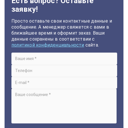
Есть вопрос? Оставьте
заявку!
Просто оставьте свои контактные данные и
сообщение. А менеджер свяжется с вами в
ближайшее время и оформит заказ. Ваши
данные сохранены в соответствии с
политикой конфиденциальности
сайта.