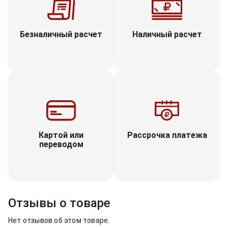
Наличный расчет
Безналичный расчет
Рассрочка платежа
Картой или
переводом
Отзывы о товаре
Нет отзывов об этом товаре.