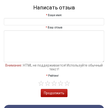
Написать отзыв
Ваше имя:
Ваш отзыв
Внимание:
HTML не поддерживается! Используйте обычный
текст!
Рейтинг
Продолжить