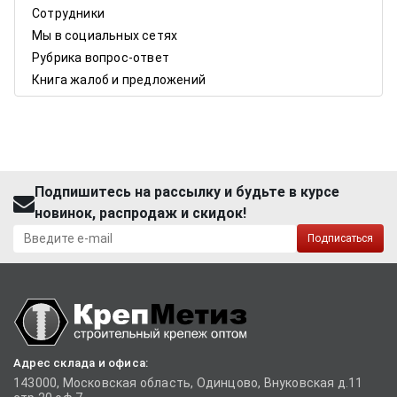
Сотрудники
Мы в социальных сетях
Рубрика вопрос-ответ
Книга жалоб и предложений
Подпишитесь на рассылку и будьте в курсе
новинок, распродаж и скидок!
Подписаться
Адрес склада и офиса:
143000, Московская область, Одинцово, Внуковская д.11