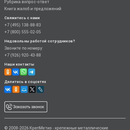
Рубрика вопрос-ответ
Книга жалоб и предложений
Свяжитесь с нами
+7 (495) 138-88-83
+7 (800) 555-02-05
Недовольны работой сотрудников?
Звоните по номеру:
+7 (926) 920-43-88
Наши контакты
Делитесь в соцсетях
© 2008-2026 КрепМетиз - крепежные металлические