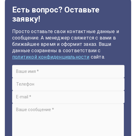
Есть вопрос? Оставьте
заявку!
Просто оставьте свои контактные данные и
сообщение. А менеджер свяжется с вами в
ближайшее время и оформит заказ. Ваши
данные сохранены в соответствии с
политикой конфиденциальности
сайта.