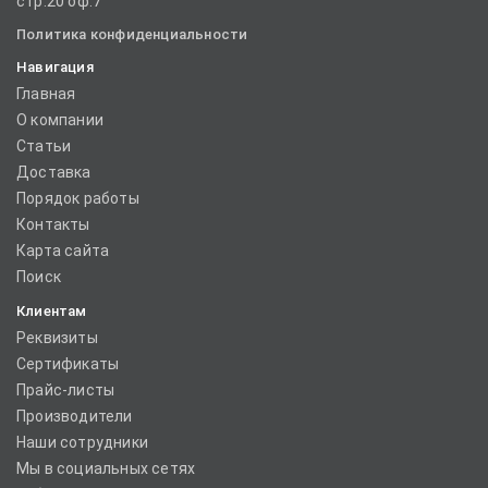
стр.20 оф.7
Политика конфиденциальности
Навигация
Главная
О компании
Статьи
Доставка
Порядок работы
Контакты
Карта сайта
Поиск
Клиентам
Реквизиты
Сертификаты
Прайс-листы
Производители
Наши сотрудники
Мы в социальных сетях