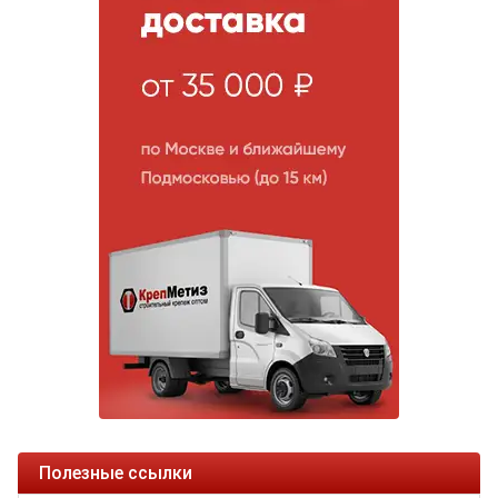
Полезные ссылки