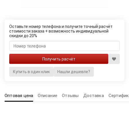
Оставьте номер телефона и получите точный расчёт
стоимости заказа + возможность индивидуальной
скидки до 20%
Купить в один клик
Нашли дешевле?
Оптовая цена
Описание
Отзывы
Доставка
Сертифик