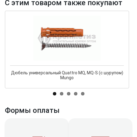
С этим товаром также покупают
Дюбель универсальный Quattro MQ, MQ-S (с шурупом)
Mungo
Формы оплаты