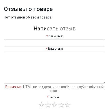
Отзывы о товаре
Нет отзывов об этом товаре.
Написать отзыв
Ваше имя:
Ваш отзыв
Внимание:
HTML не поддерживается! Используйте обычный
текст!
Рейтинг