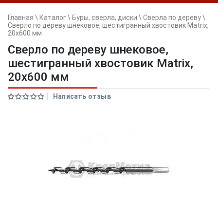
Главная
\
Каталог
\
Буры, сверла, диски
\
Сверла по дереву
\
Сверло по дереву шнековое, шестигранный хвостовик Matrix,
20х600 мм
Сверло по дереву шнековое,
шестигранный хвостовик Matrix,
20х600 мм
Написать отзыв