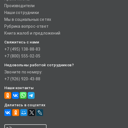
Производители
Наши сотрудники
Мы в социальных сетях
Рубрика вопрос-ответ
Книга жалоб и предложений
Свяжитесь с нами
+7 (495) 138-88-83
+7 (800) 555-02-05
Недовольны работой сотрудников?
Звоните по номеру:
+7 (926) 920-43-88
Наши контакты
Делитесь в соцсетях