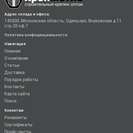
Адрес склада и офиса:
143000, Московская область, Одинцово, Внуковская д.11
стр.20 оф.7
Политика конфиденциальности
Навигация
Главная
О компании
Статьи
Доставка
Порядок работы
Контакты
Карта сайта
Поиск
Клиентам
Реквизиты
Сертификаты
Прайс-листы