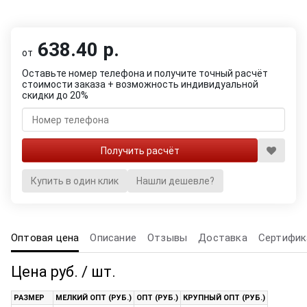
638.40 р.
от
Оставьте номер телефона и получите точный расчёт
стоимости заказа + возможность индивидуальной
скидки до 20%
Купить в один клик
Нашли дешевле?
Оптовая цена
Описание
Отзывы
Доставка
Сертифик
Цена руб. / шт.
РАЗМЕР
МЕЛКИЙ ОПТ (РУБ.)
ОПТ (РУБ.)
КРУПНЫЙ ОПТ (РУБ.)