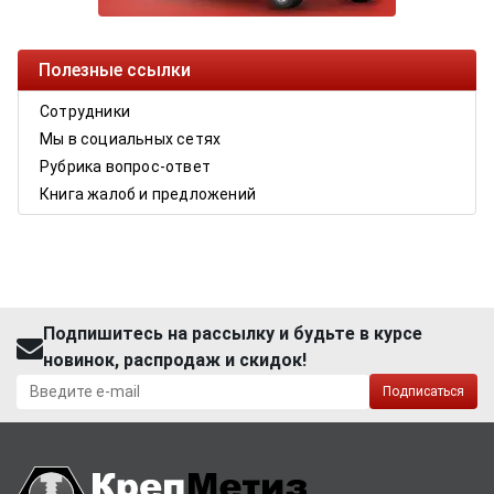
Полезные ссылки
Сотрудники
Мы в социальных сетях
Рубрика вопрос-ответ
Книга жалоб и предложений
Подпишитесь на рассылку и будьте в курсе
новинок, распродаж и скидок!
Подписаться