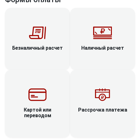
Наличный расчет
Безналичный расчет
Рассрочка платежа
Картой или
переводом