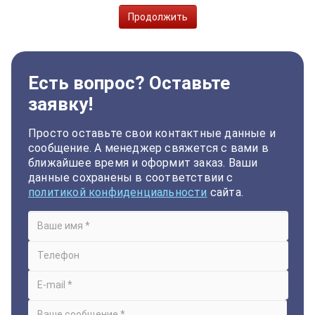
Продолжить
Есть вопрос? Оставьте
заявку!
Просто оставьте свои контактные данные и
сообщение. А менеджер свяжется с вами в
ближайшее время и оформит заказ. Ваши
данные сохранены в соответствии с
политикой конфиденциальности
сайта.