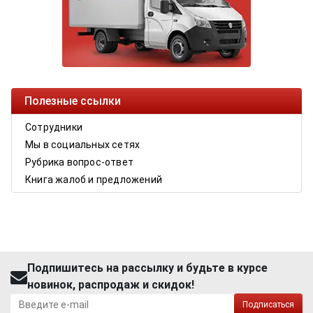
Полезные ссылки
Сотрудники
Мы в социальных сетях
Рубрика вопрос-ответ
Книга жалоб и предложений
Подпишитесь на рассылку и будьте в курсе
новинок, распродаж и скидок!
Подписаться