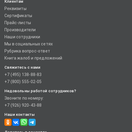
Клиентам
Реквизиты
Сертификаты
Прайс-листы
Производители
Наши сотрудники
Мы в социальных сетях
Рубрика вопрос-ответ
Книга жалоб и предложений
Свяжитесь с нами
+7 (495) 138-88-83
+7 (800) 555-02-05
Недовольны работой сотрудников?
Звоните по номеру:
+7 (926) 920-43-88
Наши контакты