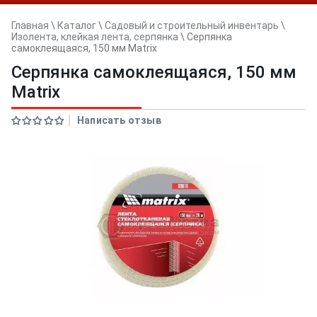
Главная
\
Каталог
\
Садовый и строительный инвентарь
\
Изолента, клейкая лента, серпянка
\
Серпянка
самоклеящаяся, 150 мм Matrix
Серпянка самоклеящаяся, 150 мм
Matrix
Написать отзыв