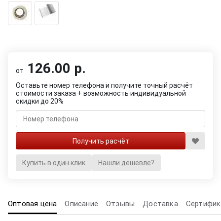
126.00 р.
от
Оставьте номер телефона и получите точный расчёт
стоимости заказа + возможность индивидуальной
скидки до 20%
Купить в один клик
Нашли дешевле?
Оптовая цена
Описание
Отзывы
Доставка
Сертифик