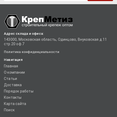
Адрес склада и офиса:
143000, Московская область, Одинцово, Внуковская д.11
стр.20 оф.7
Политика конфиденциальности
Навигация
Главная
О компании
Статьи
Доставка
Порядок работы
Контакты
Карта сайта
Поиск