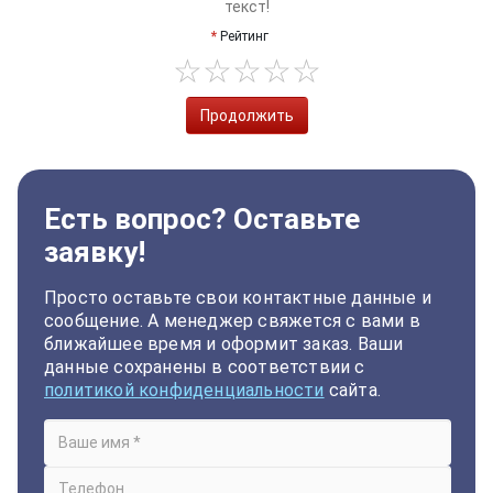
текст!
Рейтинг
Продолжить
Есть вопрос? Оставьте
заявку!
Просто оставьте свои контактные данные и
сообщение. А менеджер свяжется с вами в
ближайшее время и оформит заказ. Ваши
данные сохранены в соответствии с
политикой конфиденциальности
сайта.