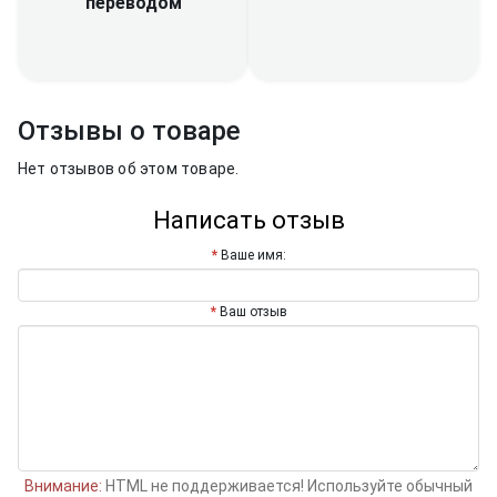
переводом
Отзывы о товаре
Нет отзывов об этом товаре.
Написать отзыв
Ваше имя:
Ваш отзыв
Внимание:
HTML не поддерживается! Используйте обычный