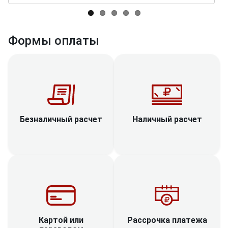
Формы оплаты
Наличный расчет
Безналичный расчет
Рассрочка платежа
Картой или