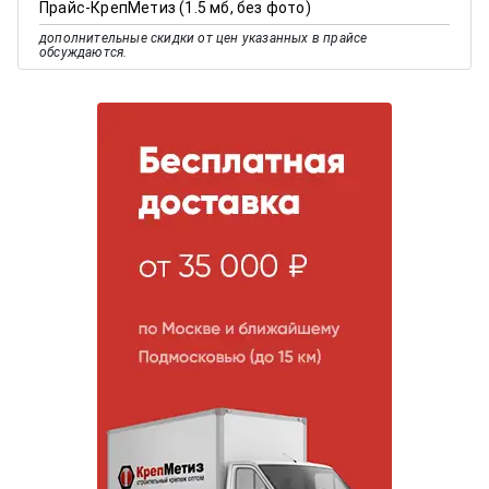
Прайс-КрепМетиз (1.5 мб, без фото)
дополнительные скидки от цен указанных в прайсе
обсуждаются.